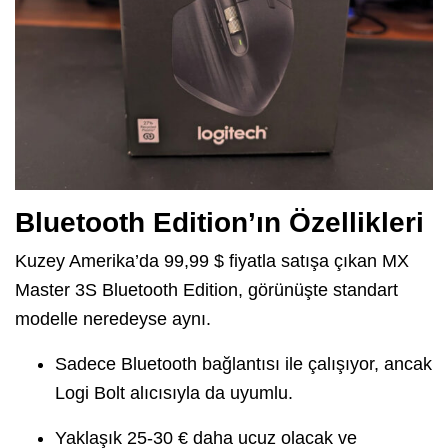
Bluetooth Edition’ın Özellikleri
Kuzey Amerika’da 99,99 $ fiyatla satışa çıkan MX
Master 3S Bluetooth Edition, görünüşte standart
modelle neredeyse aynı.
Sadece Bluetooth bağlantısı ile çalışıyor, ancak
Logi Bolt alıcısıyla da uyumlu.
Yaklaşık 25-30 € daha ucuz olacak ve