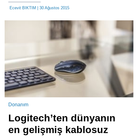
Ecevit BIKTIM
| 30 Ağustos 2015
Donanım
Logitech’ten dünyanın
en gelişmiş kablosuz