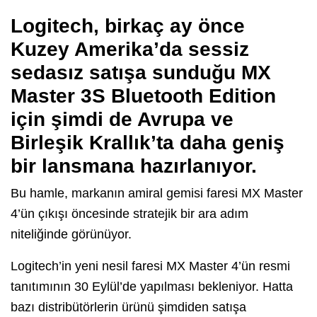
Logitech, birkaç ay önce
Kuzey Amerika’da sessiz
sedasız satışa sunduğu MX
Master 3S Bluetooth Edition
için şimdi de Avrupa ve
Birleşik Krallık’ta daha geniş
bir lansmana hazırlanıyor.
Bu hamle, markanın amiral gemisi faresi MX Master
4’ün çıkışı öncesinde stratejik bir ara adım
niteliğinde görünüyor.
Logitech’in yeni nesil faresi MX Master 4’ün resmi
tanıtımının 30 Eylül’de yapılması bekleniyor. Hatta
bazı distribütörlerin ürünü şimdiden satışa