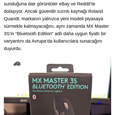
sunduğuna dair görüntüler eBay ve Reddit’te
dolaşıyor. Ancak güvenilir sızıntı kaynağı Roland
Quandt, markanın yalnızca yeni modeli piyasaya
sürmekle kalmayacağını, aynı zamanda MX Master
3S’in “Bluetooth Edition” adlı daha uygun fiyatlı bir
varyantını da Avrupa’da kullanıcılara sunacağını
duyurdu.