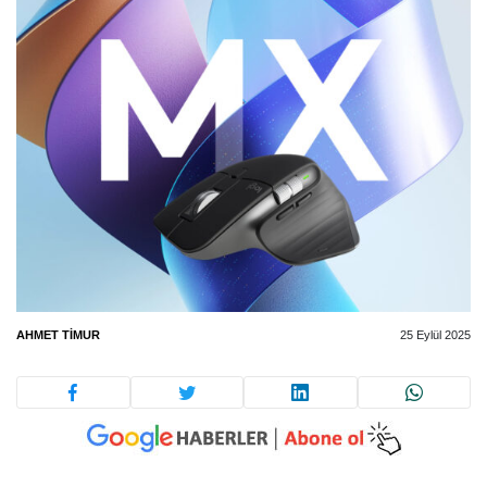
AHMET TIMUR
25 Eylül 2025