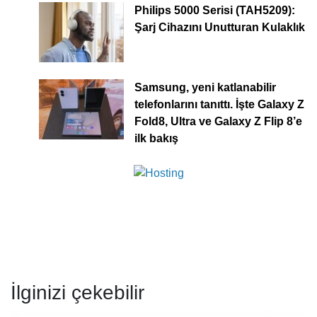
Philips 5000 Serisi (TAH5209):
Şarj Cihazını Unutturan Kulaklık
Samsung, yeni katlanabilir
telefonlarını tanıttı. İşte Galaxy Z
Fold8, Ultra ve Galaxy Z Flip 8’e
ilk bakış
İlginizi çekebilir