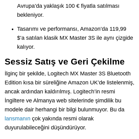
Avrupa’da yaklaşık 100 € fiyatla satılması
bekleniyor.
Tasarımı ve performansı, Amazon’da 119,99
$’a satılan klasik MX Master 3S ile aynı çizgide
kalıyor.
Sessiz Satış ve Geri Çekilme
İlginç bir şekilde, Logitech MX Master 3S Bluetooth
Edition kısa bir süreliğine Amazon UK’de listelenmiş,
ancak ardından kaldırılmış. Logitech’in resmi
İngiltere ve Almanya web sitelerinde şimdilik bu
modele dair herhangi bir bilgi bulunmuyor. Bu da
lansmanın
çok yakında resmi olarak
duyurulabileceğini düşündürüyor.