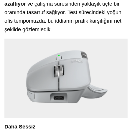
azaltıyor
ve çalışma süresinden yaklaşık üçte bir
oranında tasarruf sağlıyor. Test sürecindeki yoğun
ofis tempomuzda, bu iddianın pratik karşılığını net
şekilde gözlemledik.
Daha Sessiz