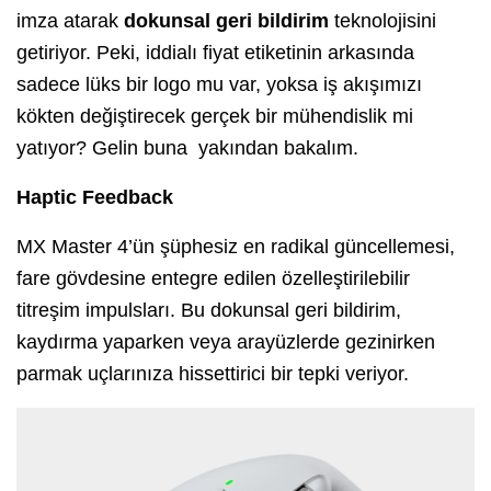
imza atarak
dokunsal geri bildirim
teknolojisini
getiriyor. Peki, iddialı fiyat etiketinin arkasında
sadece lüks bir logo mu var, yoksa iş akışımızı
kökten değiştirecek gerçek bir mühendislik mi
yatıyor? Gelin buna yakından bakalım.
Haptic Feedback
MX Master 4’ün şüphesiz en radikal güncellemesi,
fare gövdesine entegre edilen özelleştirilebilir
titreşim impulsları. Bu dokunsal geri bildirim,
kaydırma yaparken veya arayüzlerde gezinirken
parmak uçlarınıza hissettirici bir tepki veriyor.