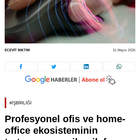
ECEVIT BIKTIM
31 Mayıs 2026
#İŞBİRLİĞİ
Profesyonel ofis ve home-
office ekosisteminin