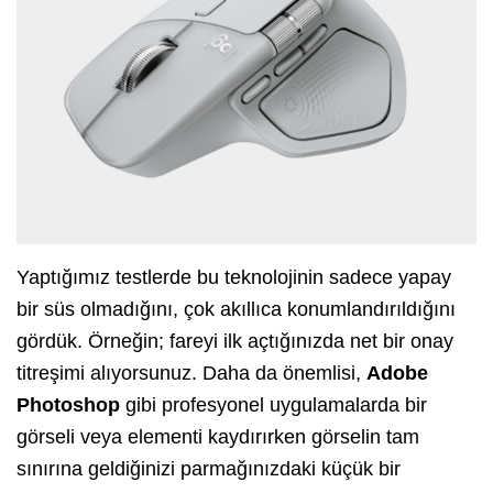
Yaptığımız testlerde bu teknolojinin sadece yapay
bir süs olmadığını, çok akıllıca konumlandırıldığını
gördük. Örneğin; fareyi ilk açtığınızda net bir onay
titreşimi alıyorsunuz. Daha da önemlisi,
Adobe
Photoshop
gibi profesyonel uygulamalarda bir
görseli veya elementi kaydırırken görselin tam
sınırına geldiğinizi parmağınızdaki küçük bir