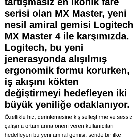
tartışmasız en ikonik fare
serisi olan MX Master, yeni
nesil amiral gemisi Logitech
MX Master 4 ile karşımızda.
Logitech, bu yeni
jenerasyonda alışılmış
ergonomik formu korurken,
iş akışını kökten
değiştirmeyi hedefleyen iki
büyük yeniliğe odaklanıyor.
Özellikle hız, derinlemesine kişiselleştirme ve sessiz
çalışma ortamlarına önem veren kullanıcıları
hedefleyen bu yeni amiral gemisi, seride bir ilke