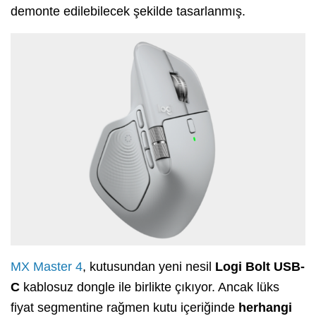
demonte edilebilecek şekilde tasarlanmış.
MX Master 4
, kutusundan yeni nesil
Logi Bolt USB-
C
kablosuz dongle ile birlikte çıkıyor. Ancak lüks
fiyat segmentine rağmen kutu içeriğinde
herhangi