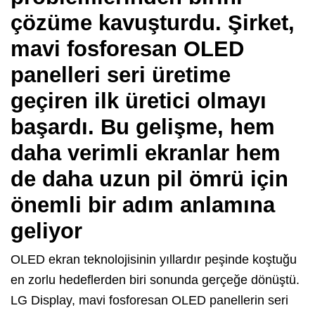
çözüme kavuşturdu. Şirket,
mavi fosforesan OLED
panelleri seri üretime
geçiren ilk üretici olmayı
başardı. Bu gelişme, hem
daha verimli ekranlar hem
de daha uzun pil ömrü için
önemli bir adım anlamına
geliyor
OLED ekran teknolojisinin yıllardır peşinde koştuğu
en zorlu hedeflerden biri sonunda gerçeğe dönüştü.
LG Display, mavi fosforesan OLED panellerin seri