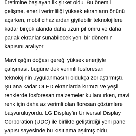
üretimine başlayan ilk şirket oldu. Bu önemli
gelişme, enerji verimliliği yüksek ekranların önünü
açarken, mobil cihazlardan giyilebilir teknolojilere
kadar birçok alanda daha uzun pil ömrü ve daha
parlak ekranlar sunabilecek yeni bir dönemin
kapısını aralıyor.
Mavi ışığın doğası gereği yüksek enerjiyle
çalışması, bugüne dek verimli fosforesan
teknolojinin uygulanmasını oldukça zorlaştırmıştı.
Şu ana kadar OLED ekranlarda kırmızı ve yeşil
renklerde fosforesan malzemeler kullanılırken, mavi
renk için daha az verimli olan floresan çözümlere
başvuruluyordu. LG Display’in Universal Display
Corporation (UDC) ile birlikte geliştirdiği yeni panel
yapısı sayesinde bu kısıtlama aşılmış oldu.