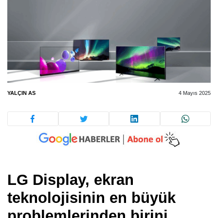
YALÇIN AS
4 Mayıs 2025
LG Display, ekran
teknolojisinin en büyük
problemlerinden birini