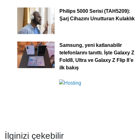
Philips 5000 Serisi (TAH5209):
Şarj Cihazını Unutturan Kulaklık
Samsung, yeni katlanabilir
telefonlarını tanıttı. İşte Galaxy Z
Fold8, Ultra ve Galaxy Z Flip 8’e
ilk bakış
İlginizi çekebilir