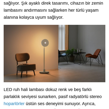
sağlıyor. Şık ayaklı direk tasarımı, cihazın bir zemin
lambasını andırmasını sağlarken her türlü yaşam
alanına kolayca uyum sağlıyor.
LED ruh hali lambası dokuz renk ve beş farklı
parlaklık seviyesi sunarken, pasif radyatörlü stereo
hoparlörler
üstün ses deneyimi sunuyor. Ayrıca,