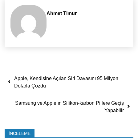
Ahmet Timur
Yazı dolaşımı
Apple, Kendisine Açılan Siri Davasını 95 Milyon
Dolarla Çözdü
Samsung ve Apple’ın Silikon-karbon Pillere Geçiş
Yapabilir
İNCELEME