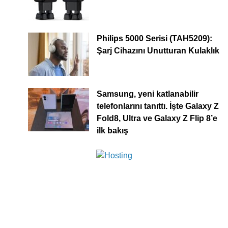
Philips 5000 Serisi (TAH5209):
Şarj Cihazını Unutturan Kulaklık
Samsung, yeni katlanabilir
telefonlarını tanıttı. İşte Galaxy Z
Fold8, Ultra ve Galaxy Z Flip 8’e
ilk bakış