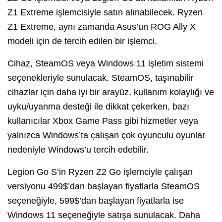
Z1 Extreme işlemcisiyle satın alınabilecek. Ryzen
Z1 Extreme, aynı zamanda Asus’un ROG Ally X
modeli için de tercih edilen bir işlemci.
Cihaz, SteamOS veya Windows 11 işletim sistemi
seçenekleriyle sunulacak. SteamOS, taşınabilir
cihazlar için daha iyi bir arayüz, kullanım kolaylığı ve
uyku/uyanma desteği ile dikkat çekerken, bazı
kullanıcılar Xbox Game Pass gibi hizmetler veya
yalnızca Windows’ta çalışan çok oyunculu oyunlar
nedeniyle Windows’u tercih edebilir.
Legion Go S’in Ryzen Z2 Go işlemciyle çalışan
versiyonu 499$’dan başlayan fiyatlarla SteamOS
seçeneğiyle, 599$’dan başlayan fiyatlarla ise
Windows 11 seçeneğiyle satışa sunulacak. Daha