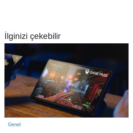
İlginizi çekebilir
Genel