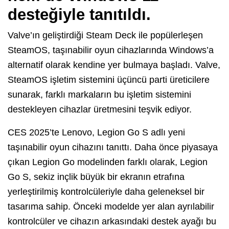
desteğiyle tanıtıldı.
Valve’ın geliştirdiği Steam Deck ile popülerleşen
SteamOS, taşınabilir oyun cihazlarında Windows’a
alternatif olarak kendine yer bulmaya başladı. Valve,
SteamOS işletim sistemini üçüncü parti üreticilere
sunarak, farklı markaların bu işletim sistemini
destekleyen cihazlar üretmesini teşvik ediyor.
CES 2025’te Lenovo, Legion Go S adlı yeni
taşınabilir oyun cihazını tanıttı. Daha önce piyasaya
çıkan Legion Go modelinden farklı olarak, Legion
Go S, sekiz inçlik büyük bir ekranın etrafına
yerleştirilmiş kontrolcüleriyle daha geleneksel bir
tasarıma sahip. Önceki modelde yer alan ayrılabilir
kontrolcüler ve cihazın arkasındaki destek ayağı bu