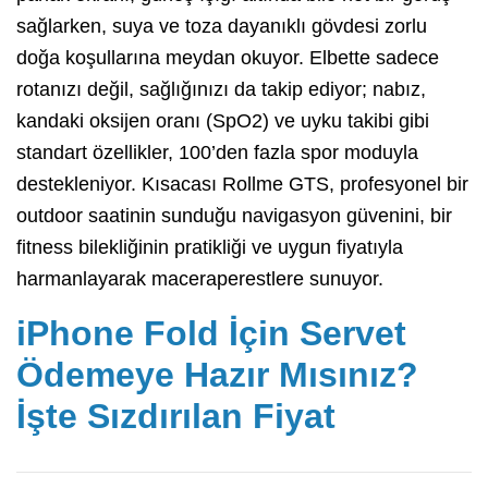
sağlarken, suya ve toza dayanıklı gövdesi zorlu
doğa koşullarına meydan okuyor. Elbette sadece
rotanızı değil, sağlığınızı da takip ediyor; nabız,
kandaki oksijen oranı (SpO2) ve uyku takibi gibi
standart özellikler, 100’den fazla spor moduyla
destekleniyor. Kısacası Rollme GTS, profesyonel bir
outdoor saatinin sunduğu navigasyon güvenini, bir
fitness bilekliğinin pratikliği ve uygun fiyatıyla
harmanlayarak maceraperestlere sunuyor.
iPhone Fold İçin Servet
Ödemeye Hazır Mısınız?
İşte Sızdırılan Fiyat