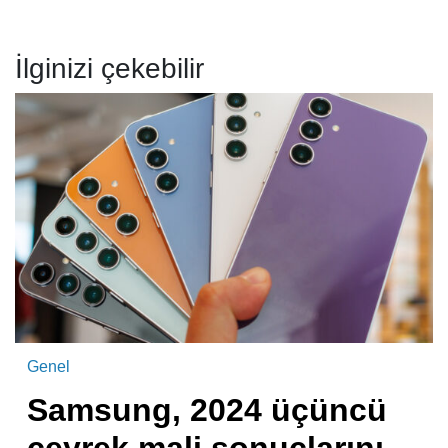
İlginizi çekebilir
Genel
Samsung, 2024 üçüncü