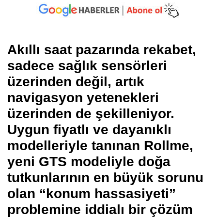
Akıllı saat pazarında rekabet,
sadece sağlık sensörleri
üzerinden değil, artık
navigasyon yetenekleri
üzerinden de şekilleniyor.
Uygun fiyatlı ve dayanıklı
modelleriyle tanınan Rollme,
yeni GTS modeliyle doğa
tutkunlarının en büyük sorunu
olan “konum hassasiyeti”
problemine iddialı bir çözüm