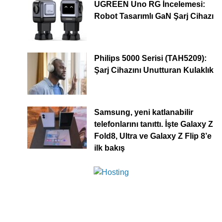
UGREEN Uno RG İncelemesi:
Robot Tasarımlı GaN Şarj Cihazı
Philips 5000 Serisi (TAH5209):
Şarj Cihazını Unutturan Kulaklık
Samsung, yeni katlanabilir
telefonlarını tanıttı. İşte Galaxy Z
Fold8, Ultra ve Galaxy Z Flip 8’e
ilk bakış