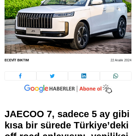
ECEVIT BIKTIM
22 Aralık 2024
JAECOO 7, sadece 5 ay gibi
kısa bir sürede Türkiye’deki