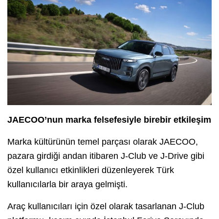
JAECOO’nun marka felsefesiyle birebir etkileşim
Marka kültürünün temel parçası olarak JAECOO,
pazara girdiği andan itibaren J-Club ve J-Drive gibi
özel kullanıcı etkinlikleri düzenleyerek Türk
kullanıcılarla bir araya gelmişti.
Araç kullanıcıları için özel olarak tasarlanan J-Club