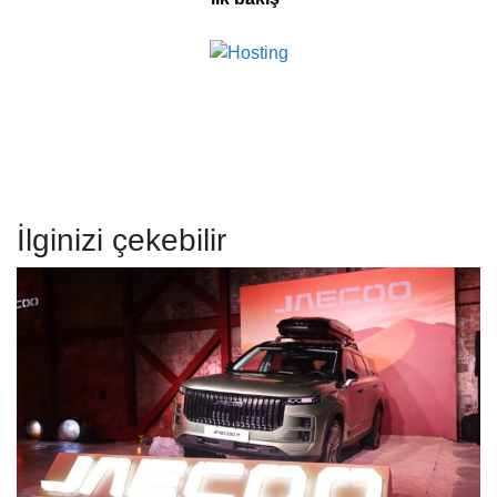
İlginizi çekebilir