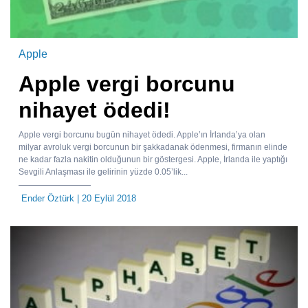
Apple
Apple vergi borcunu
nihayet ödedi!
Apple vergi borcunu bugün nihayet ödedi. Apple’ın İrlanda’ya olan
milyar avroluk vergi borcunun bir şakkadanak ödenmesi, firmanın elinde
ne kadar fazla nakitin olduğunun bir göstergesi. Apple, İrlanda ile yaptığı
Sevgili Anlaşması ile gelirinin yüzde 0.05’lik...
Ender Öztürk
| 20 Eylül 2018