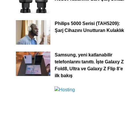
Philips 5000 Serisi (TAH5209):
Şarj Cihazını Unutturan Kulaklık
Samsung, yeni katlanabilir
telefonlarını tanıttı. İşte Galaxy Z
Fold8, Ultra ve Galaxy Z Flip 8’e
ilk bakış