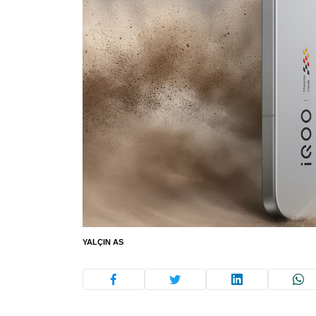
YALÇIN AS