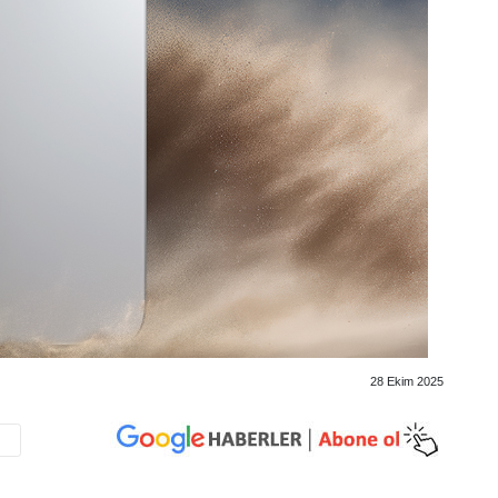
28 Ekim 2025