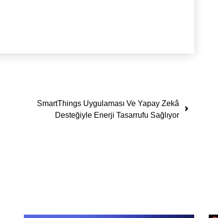
SmartThings Uygulaması Ve Yapay Zekâ
Desteğiyle Enerji Tasarrufu Sağlıyor