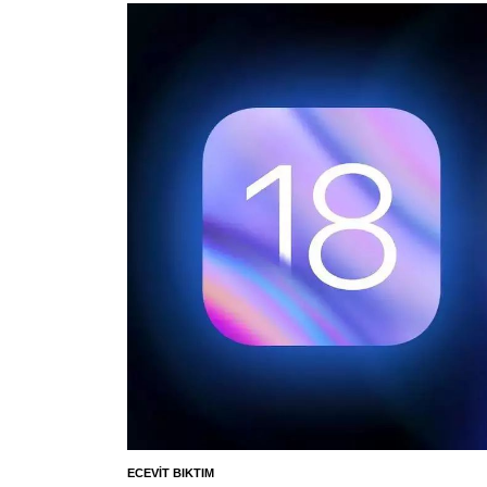
ECEVIT BIKTIM