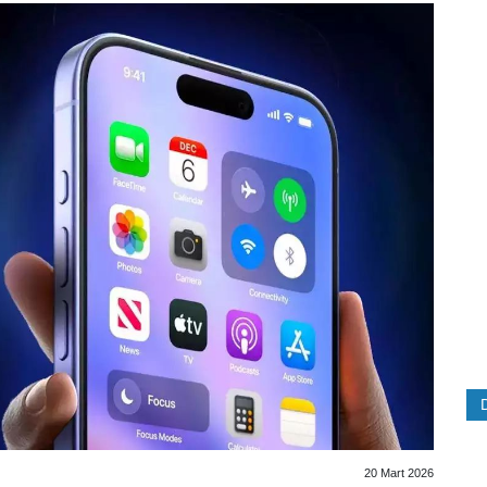
20 Mart 2026