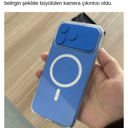
belirgin şekilde büyütülen kamera çıkıntısı oldu.