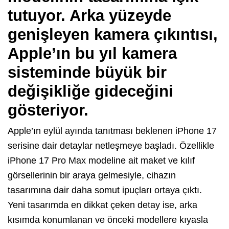
tutuyor. Arka yüzeyde
genişleyen kamera çıkıntısı,
Apple’ın bu yıl kamera
sisteminde büyük bir
değişikliğe gideceğini
gösteriyor.
Apple’ın eylül ayında tanıtması beklenen iPhone 17
serisine dair detaylar netleşmeye başladı. Özellikle
iPhone 17 Pro Max modeline ait maket ve kılıf
görsellerinin bir araya gelmesiyle, cihazın
tasarımına dair daha somut ipuçları ortaya çıktı.
Yeni tasarımda en dikkat çeken detay ise, arka
kısımda konumlanan ve önceki modellere kıyasla