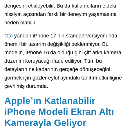
dengesini etkileyebilir. Bu da kullanıcıların eldeki
hissiyat açısından farklı bir deneyim yaşamasına
neden olabilir.
Öte
yandan iPhone 17’nin standart versiyonunda
önemli bir tasarım değişikliği beklenmiyor. Bu
modelin, iPhone 16’da olduğu gibi çift arka kamera
düzenini koruyacağı ifade ediliyor. Tüm bu
detayların ne kadarının gerçeğe dönüşeceğini
görmek için gözler eylül ayındaki tanıtım etkinliğine
çevrilmiş durumda.
Apple’ın Katlanabilir
iPhone Modeli Ekran Altı
Kamerayla Geliyor