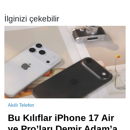
İlginizi çekebilir
Akıllı Telefon
Bu Kılıflar iPhone 17 Air
ve Pro’ları Demir Adam’a