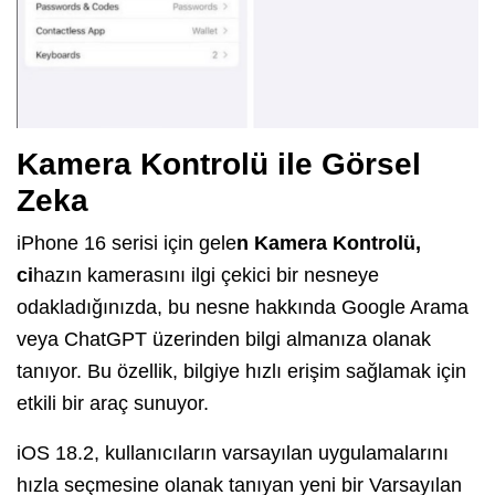
Kamera Kontrolü ile Görsel
Zeka
iPhone 16 serisi için gele
n Kamera Kontrolü,
ci
hazın kamerasını ilgi çekici bir nesneye
odakladığınızda, bu nesne hakkında Google Arama
veya ChatGPT üzerinden bilgi almanıza olanak
tanıyor. Bu özellik, bilgiye hızlı erişim sağlamak için
etkili bir araç sunuyor.
iOS 18.2, kullanıcıların varsayılan uygulamalarını
hızla seçmesine olanak tanıyan yeni bir Varsayılan