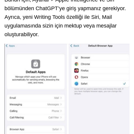
bölümünden ChatGPT’ye giriş yapmanız gerekiyor.
Ayrıca, yeni Writing Tools özelliği ile Siri, Mail
uygulamasında sizin için mektup veya mesajlar
oluşturabiliyor.