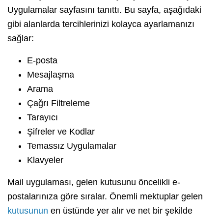
Uygulamalar sayfasını tanıttı. Bu sayfa, aşağıdaki
gibi alanlarda tercihlerinizi kolayca ayarlamanızı
sağlar:
E-posta
Mesajlaşma
Arama
Çağrı Filtreleme
Tarayıcı
Şifreler ve Kodlar
Temassız Uygulamalar
Klavyeler
Mail uygulaması, gelen kutusunu öncelikli e-
postalarınıza göre sıralar. Önemli mektuplar gelen
kutusunun
en üstünde yer alır ve net bir şekilde