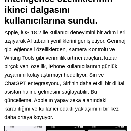
ikinci dalgasını
kullanıcılarına sundu.
Apple, iOS 18.2 ile kullanıcı deneyimini bir adım ileri
taşıyarak AI tabanlı yeniliklerini genişletiyor. Genmoji
gibi eğlenceli özelliklerden, Kamera Kontrolü ve
Writing Tools gibi verimlilik artırıcı araçlara kadar
birçok yeni özellik, iPhone kullanıcılarının günlük
yaşamını kolaylaştırmayı hedefliyor. Siri ve
ChatGPT entegrasyonu, Siri’nin daha etkili bir dijital
asistan haline gelmesini sağlayabilir. Bu
güncelleme, Apple’ın yapay zeka alanındaki
kararlılığını ve kullanıcı odaklı yaklaşımını bir kez
daha ortaya koyuyor.