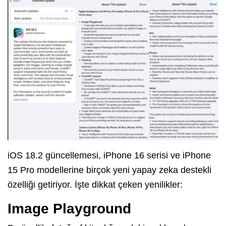
iOS 18.2 güncellemesi, iPhone 16 serisi ve iPhone
15 Pro modellerine birçok yeni yapay zeka destekli
özelliği getiriyor. İşte dikkat çeken yenilikler:
Image Playground