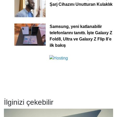
Şarj Cihazını Unutturan Kulaklık
Samsung, yeni katlanabilir
telefonlarını tanıttı. İşte Galaxy Z
Fold8, Ultra ve Galaxy Z Flip 8’e
ilk bakış
İlginizi çekebilir