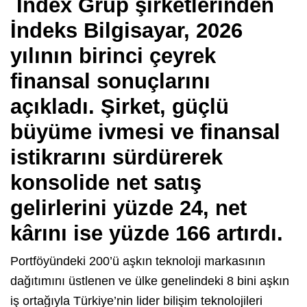
Index Grup şirketlerinden
İndeks Bilgisayar, 2026
yılının birinci çeyrek
finansal sonuçlarını
açıkladı. Şirket, güçlü
büyüme ivmesi ve finansal
istikrarını sürdürerek
konsolide net satış
gelirlerini yüzde 24, net
kârını ise yüzde 166 artırdı.
Portföyündeki 200’ü aşkın teknoloji markasının
dağıtımını üstlenen ve ülke genelindeki 8 bini aşkın
iş ortağıyla Türkiye’nin lider bilişim teknolojileri