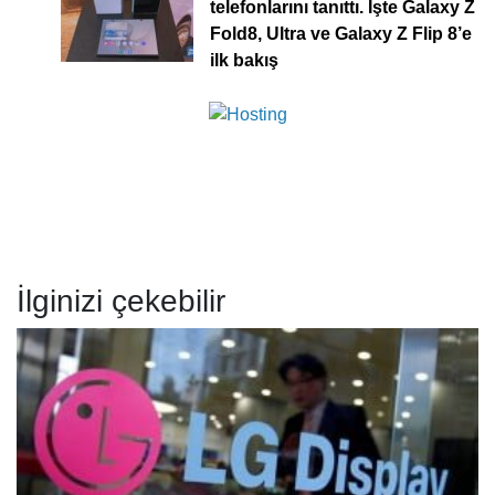
telefonlarını tanıttı. İşte Galaxy Z
Fold8, Ultra ve Galaxy Z Flip 8’e
ilk bakış
İlginizi çekebilir