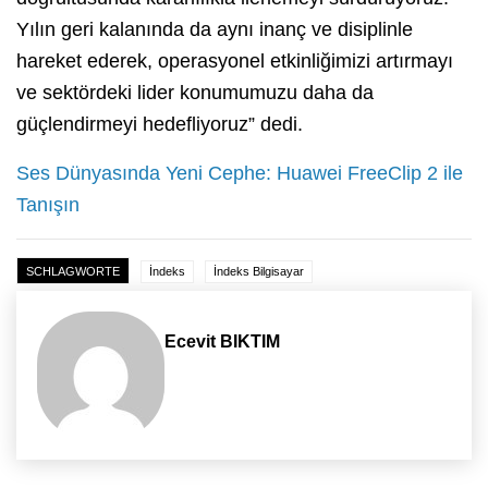
Yılın geri kalanında da aynı inanç ve disiplinle
hareket ederek, operasyonel etkinliğimizi artırmayı
ve sektördeki lider konumumuzu daha da
güçlendirmeyi hedefliyoruz” dedi.
Ses Dünyasında Yeni Cephe: Huawei FreeClip 2 ile
Tanışın
SCHLAGWORTE
İndeks
İndeks Bilgisayar
Ecevit BIKTIM