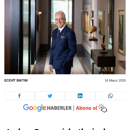
ECEVIT BIKTIM
16 Mayıs 2026