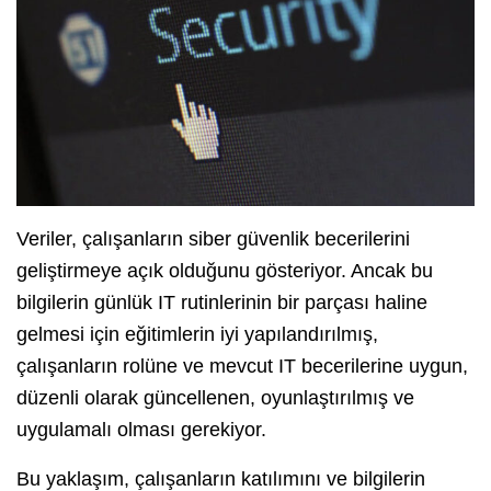
Veriler, çalışanların siber güvenlik becerilerini
geliştirmeye açık olduğunu gösteriyor. Ancak bu
bilgilerin günlük IT rutinlerinin bir parçası haline
gelmesi için eğitimlerin iyi yapılandırılmış,
çalışanların rolüne ve mevcut IT becerilerine uygun,
düzenli olarak güncellenen, oyunlaştırılmış ve
uygulamalı olması gerekiyor.
Bu yaklaşım, çalışanların katılımını ve bilgilerin