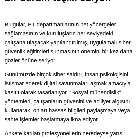
Bulgular, BT departmanlarının net yönergeler
sağlamasının ve kuruluşların her seviyedeki
çalışana ulaşacak yapılandırılmış, uygulamalı siber
güvenlik eğitimleri sunmasının önemini bir kez daha
gözler önüne seriyor.
Günümüzde birçok siber saldırı, insan psikolojisini
istismar ederek dijital savunmaları aşmak amacıyla
kasıtlı olarak tasarlanıyor. “Sosyal mühendislik”
yöntemleri, çalışanların güvenini ve aciliyet algısını
kullanarak, onları hassas bilgileri paylaşmaya veya
sahte işlemler başlatmaya ikna ediyor.
Ankete katılan profesyonellerin neredeyse yarısı