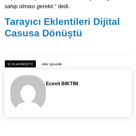
sahip olması gerekir.
” dedi.
Tarayıcı Eklentileri Dijital
Casusa Dönüştü
SCHLAGWORTE
siber güvenlik
Ecevit BIKTIM