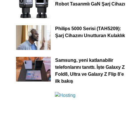
Robot Tasarımlı GaN Şarj Cihazı
Philips 5000 Serisi (TAH5209):
Şarj Cihazını Unutturan Kulaklık
Samsung, yeni katlanabilir
telefonlarını tanıttı. İşte Galaxy Z
Fold8, Ultra ve Galaxy Z Flip 8’e
ilk bakış