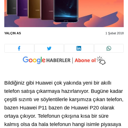
YALÇIN AS
1 Şubat 2018
Bildiğiniz gibi Huawei çok yakında yeni bir akıllı
telefon satışa çıkarmaya hazırlanıyor. Bugüne kadar
çeşitli sızıntı ve söylentilerle karşımıza çıkan telefon,
bazen Huawei P11 bazen de Huawei P20 olarak
ortaya çıkıyor. Telefonun çıkışına kısa bir süre
kalmış olsa da hala telefonun hangi isimle piyasaya