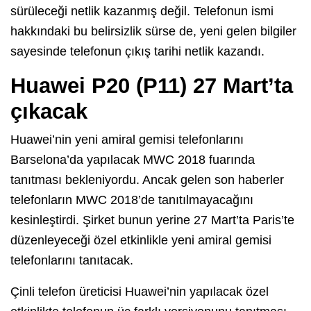
sürüleceği netlik kazanmış değil. Telefonun ismi
hakkındaki bu belirsizlik sürse de, yeni gelen bilgiler
sayesinde telefonun çıkış tarihi netlik kazandı.
Huawei P20 (P11) 27 Mart’ta
çıkacak
Huawei’nin yeni amiral gemisi telefonlarını
Barselona’da yapılacak MWC 2018 fuarında
tanıtması bekleniyordu. Ancak gelen son haberler
telefonların MWC 2018’de tanıtılmayacağını
kesinleştirdi. Şirket bunun yerine 27 Mart’ta Paris’te
düzenleyeceği özel etkinlikle yeni amiral gemisi
telefonlarını tanıtacak.
Çinli telefon üreticisi Huawei’nin yapılacak özel