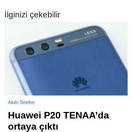
İlginizi çekebilir
Akıllı Telefon
Huawei P20 TENAA’da
ortaya çıktı