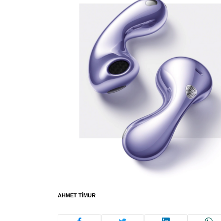
AHMET TIMUR