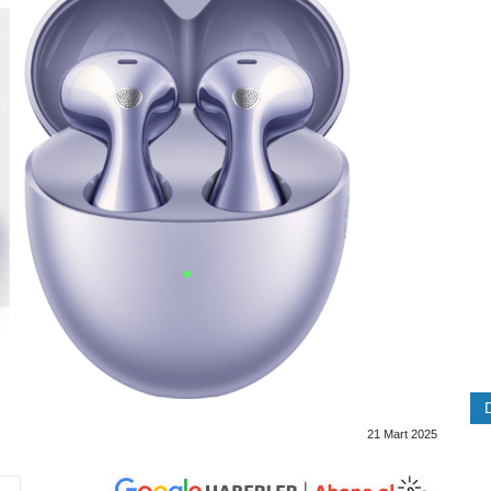
21 Mart 2025