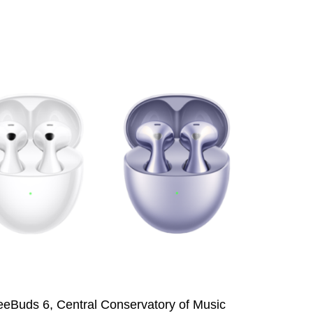
reeBuds 6, Central Conservatory of Music