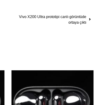
Vivo X200 Ultra prototipi canlı görüntüde
ortaya çıktı