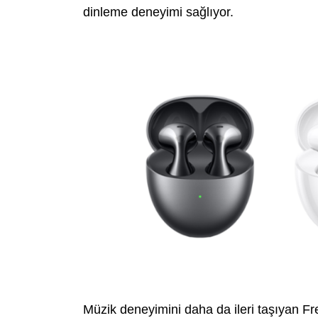
dinleme deneyimi sağlıyor.
Müzik deneyimini daha da ileri taşıyan F