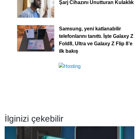
Şarj Cihazını Unutturan Kulaklık
Samsung, yeni katlanabilir
telefonlarını tanıttı. İşte Galaxy Z
Fold8, Ultra ve Galaxy Z Flip 8’e
ilk bakış
İlginizi çekebilir