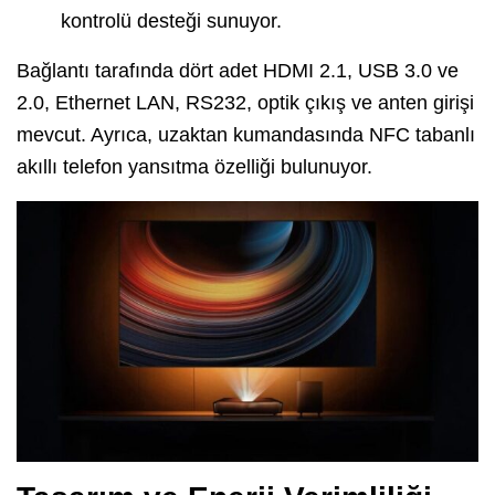
kontrolü desteği sunuyor.
Bağlantı tarafında dört adet HDMI 2.1, USB 3.0 ve
2.0, Ethernet LAN, RS232, optik çıkış ve anten girişi
mevcut. Ayrıca, uzaktan kumandasında NFC tabanlı
akıllı telefon yansıtma özelliği bulunuyor.