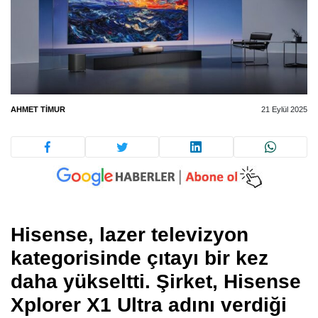
AHMET TIMUR
21 Eylül 2025
Hisense, lazer televizyon
kategorisinde çıtayı bir kez
daha yükseltti. Şirket, Hisense
Xplorer X1 Ultra adını verdiği