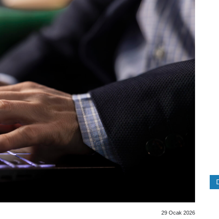
29 Ocak 2026