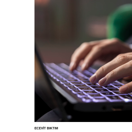
ECEVIT BIKTIM