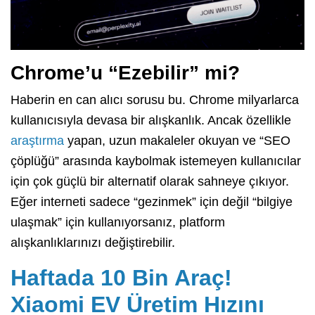
Chrome’u “Ezebilir” mi?
Haberin en can alıcı sorusu bu. Chrome milyarlarca
kullanıcısıyla devasa bir alışkanlık. Ancak özellikle
araştırma
yapan, uzun makaleler okuyan ve “SEO
çöplüğü” arasında kaybolmak istemeyen kullanıcılar
için çok güçlü bir alternatif olarak sahneye çıkıyor.
Eğer interneti sadece “gezinmek” için değil “bilgiye
ulaşmak” için kullanıyorsanız, platform
alışkanlıklarınızı değiştirebilir.
Haftada 10 Bin Araç!
Xiaomi EV Üretim Hızını