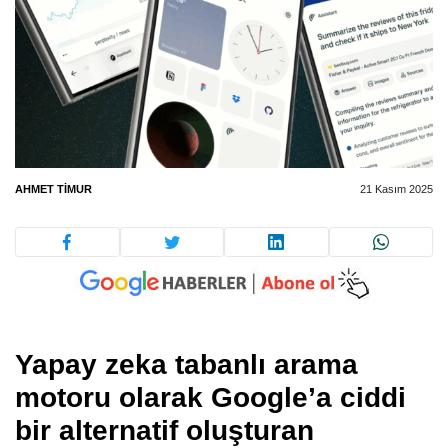
AHMET TIMUR
21 Kasım 2025
Yapay zeka tabanlı arama
motoru olarak Google’a ciddi
bir alternatif oluşturan