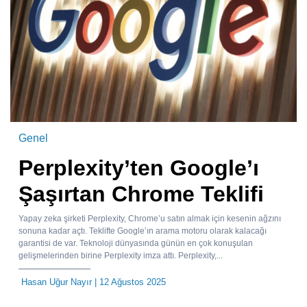
Genel
Perplexity’ten Google’ı
Şaşırtan Chrome Teklifi
Yapay zeka şirketi Perplexity, Chrome’u satın almak için kesenin ağzını
sonuna kadar açtı. Teklifte Google’ın arama motoru olarak kalacağı
garantisi de var. Teknoloji dünyasında günün en çok konuşulan
gelişmelerinden birine Perplexity imza attı. Perplexity,...
Hasan Uğur Nayır
| 12 Ağustos 2025