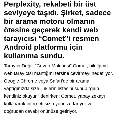
Perplexity, rekabeti bir üst
seviyeye taşıdı. Şirket, sadece
bir arama motoru olmanın
ötesine geçerek kendi web
tarayıcısı “Comet”i resmen
Android platformu için
kullanıma sundu.
Tarayıcı Değil, “Cevap Makinesi” Comet, bildiğimiz
web tarayıcısı mantığını tersine çevirmeyi hedefliyor.
Google Chrome veya Safari’de bir arama
yaptığınızda size linklerin listesini sunup “girip
kendiniz okuyun” denirken; Comet, yapay zekayı
kullanarak interneti sizin yerinize tarıyor ve
doğrudan cevabı önünüze getiriyor.