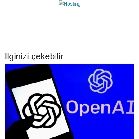
İlginizi çekebilir