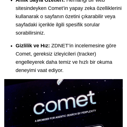
sitesindeyken Comet’in yapay zeka özelliklerini
kullanarak o sayfanın özetini çıkarabilir veya
sayfadaki içerikle ilgili spesifik sorular
sorabilirsiniz.
Gizlilik ve Hız:
ZDNET’in incelemesine göre
Comet, gereksiz izleyicileri (tracker)
engelleyerek daha temiz ve hızlı bir okuma
deneyimi vaat ediyor.