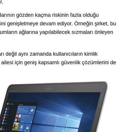
r.
larının gözden kaçma riskinin fazla olduğu
ini genişletmeye devam ediyor. Örneğin şirket, bu
rumların ağlarına yapılabilecek sızmaları önleyen
rı değil aynı zamanda kullanıcıların kimlik
PC ailesi için geniş kapsamlı güvenlik çözümlerini de