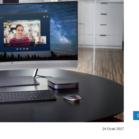
24 Ocak 2017