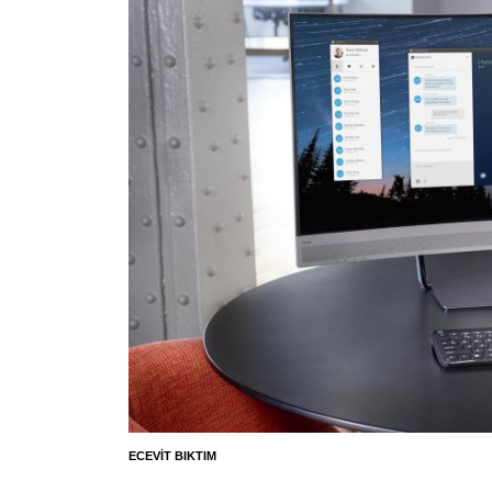
ECEVIT BIKTIM