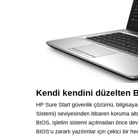
Kendi kendini düzelten 
HP Sure Start güvenlik çözümü, bilgisaya
Sistemi) seviyesinden itibaren koruma altı
BIOS, işletim sistemi açılmadan önce devre
BIOS’u zararlı yazılımlar için çekici bir 