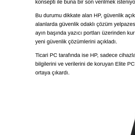
konsepti ile buna bir son verilmek isteniyo
Bu durumu dikkate alan HP, güvenlik açık
alanlarda güvenlik odaklı çözüm yelpazes
ayın başında yazıcı portları üzerinden ku
yeni güvenlik çözümlerini açıkladı.
Ticari PC tarafında ise HP, sadece cihazla
bilgilerini ve verilerini de koruyan Elite 
ortaya çıkardı.