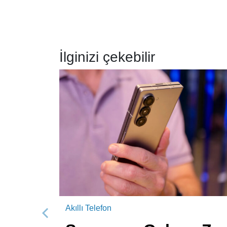
İlginizi çekebilir
Akıllı Telefon
Önceki