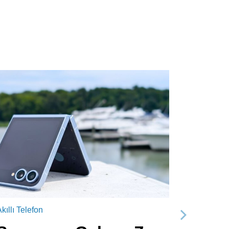
kıllı Telefon
Sonraki