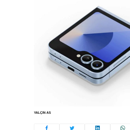
YALÇIN AS