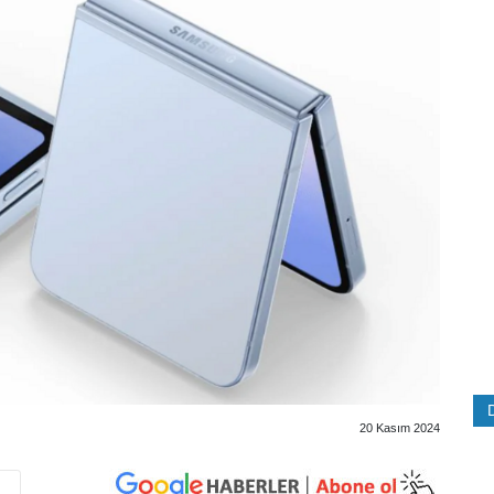
20 Kasım 2024