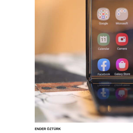
ENDER ÖZTÜRK