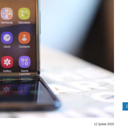
12 Şubat 2020