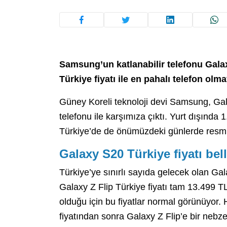
Samsung’un katlanabilir telefonu Galax
Türkiye fiyatı ile en pahalı telefon olm
Güney Koreli teknoloji devi Samsung, Gal
telefonu ile karşımıza çıktı. Yurt dışında
Türkiye’de de önümüzdeki günlerde resmi 
Galaxy S20 Türkiye fiyatı bell
Türkiye’ye sınırlı sayıda gelecek olan Gala
Galaxy Z Flip Türkiye fiyatı tam 13.499 TL 
olduğu için bu fiyatlar normal görünüyor. 
fiyatından sonra Galaxy Z Flip’e bir nebze