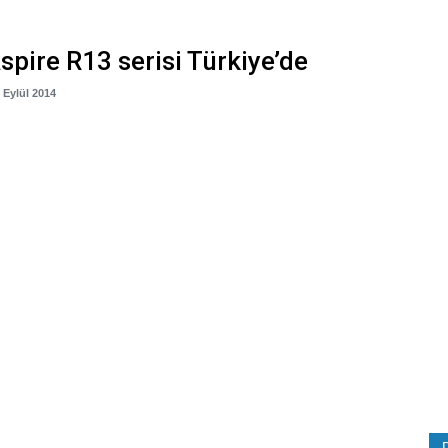
spire R13 serisi Türkiye’de
0 Eylül 2014