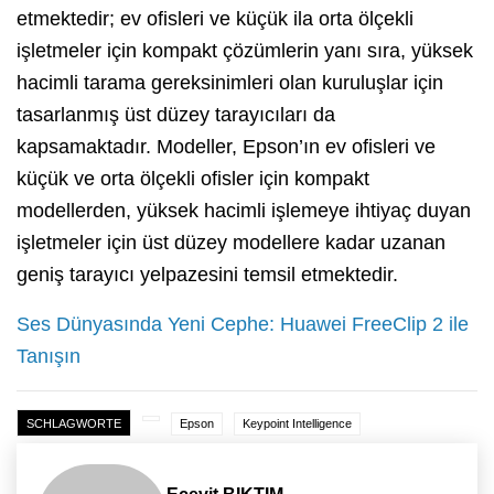
etmektedir; ev ofisleri ve küçük ila orta ölçekli
işletmeler için kompakt çözümlerin yanı sıra, yüksek
hacimli tarama gereksinimleri olan kuruluşlar için
tasarlanmış üst düzey tarayıcıları da
kapsamaktadır. Modeller, Epson’ın ev ofisleri ve
küçük ve orta ölçekli ofisler için kompakt
modellerden, yüksek hacimli işlemeye ihtiyaç duyan
işletmeler için üst düzey modellere kadar uzanan
geniş tarayıcı yelpazesini temsil etmektedir.
Ses Dünyasında Yeni Cephe: Huawei FreeClip 2 ile
Tanışın
SCHLAGWORTE
Epson
Keypoint Intelligence