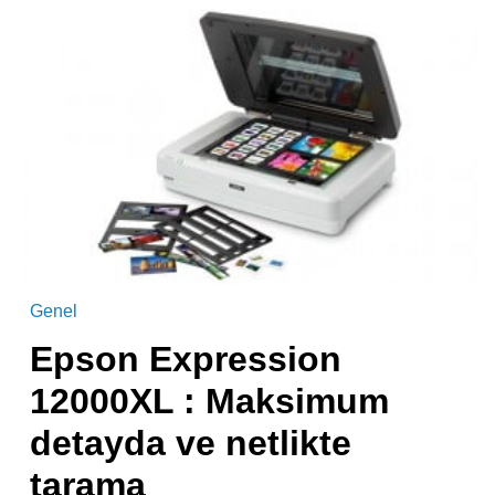
Genel
Epson Expression
12000XL : Maksimum
detayda ve netlikte
tarama