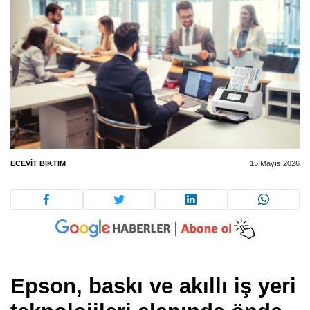
ECEVIT BIKTIM
15 Mayıs 2026
Epson, baskı ve akıllı iş yeri