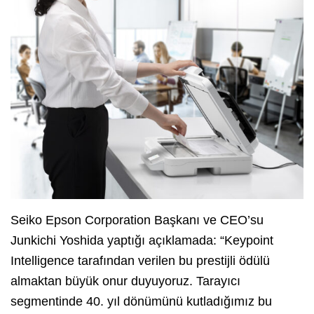
Seiko Epson Corporation Başkanı ve CEO’su
Junkichi Yoshida
yaptığı açıklamada: “Keypoint
Intelligence tarafından verilen bu prestijli ödülü
almaktan büyük onur duyuyoruz. Tarayıcı
segmentinde 40. yıl dönümünü kutladığımız bu