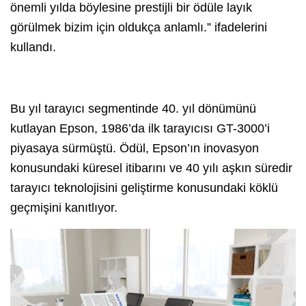
önemli yılda böylesine prestijli bir ödüle layık
görülmek bizim için oldukça anlamlı.” ifadelerini
kullandı.
Bu yıl tarayıcı segmentinde 40. yıl dönümünü
kutlayan Epson, 1986’da ilk tarayıcısı GT-3000’i
piyasaya sürmüştü. Ödül, Epson’ın inovasyon
konusundaki küresel itibarını ve 40 yılı aşkın süredir
tarayıcı teknolojisini geliştirme konusundaki köklü
geçmişini kanıtlıyor.