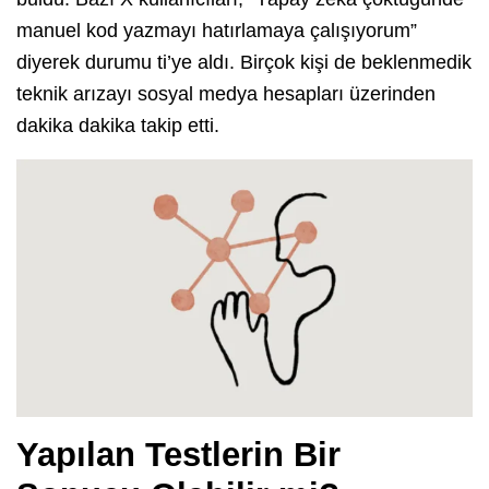
manuel kod yazmayı hatırlamaya çalışıyorum”
diyerek durumu ti’ye aldı. Birçok kişi de beklenmedik
teknik arızayı sosyal medya hesapları üzerinden
dakika dakika takip etti.
Yapılan Testlerin Bir