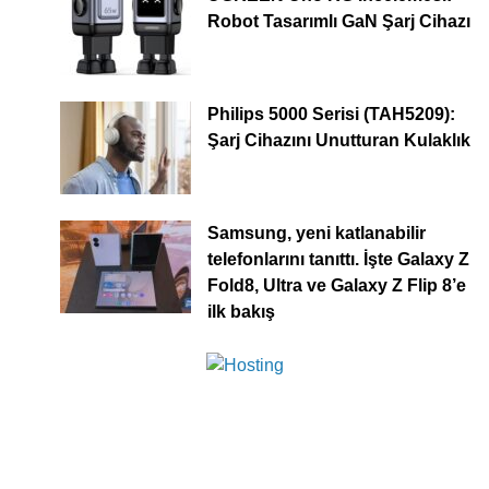
Robot Tasarımlı GaN Şarj Cihazı
Philips 5000 Serisi (TAH5209):
Şarj Cihazını Unutturan Kulaklık
Samsung, yeni katlanabilir
telefonlarını tanıttı. İşte Galaxy Z
Fold8, Ultra ve Galaxy Z Flip 8’e
ilk bakış