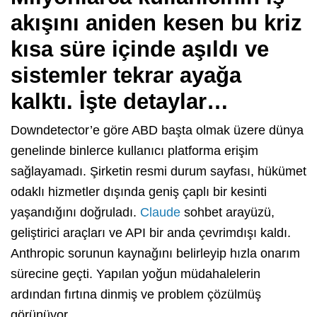
akışını aniden kesen bu kriz
kısa süre içinde aşıldı ve
sistemler tekrar ayağa
kalktı. İşte detaylar…
Downdetector’e göre ABD başta olmak üzere dünya
genelinde binlerce kullanıcı platforma erişim
sağlayamadı. Şirketin resmi durum sayfası, hükümet
odaklı hizmetler dışında geniş çaplı bir kesinti
yaşandığını doğruladı.
Claude
sohbet arayüzü,
geliştirici araçları ve API bir anda çevrimdışı kaldı.
Anthropic sorunun kaynağını belirleyip hızla onarım
sürecine geçti. Yapılan yoğun müdahalelerin
ardından fırtına dinmiş ve problem çözülmüş
görünüyor.