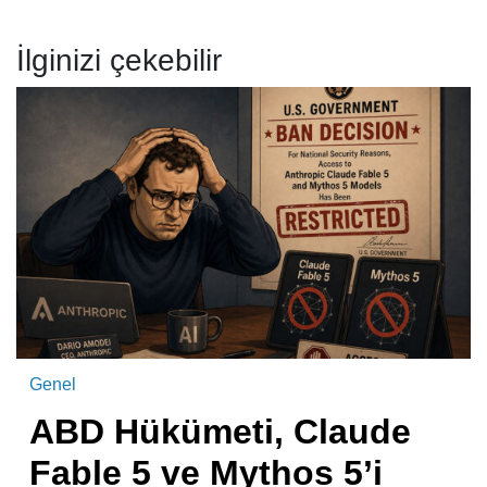
İlginizi çekebilir
Genel
ABD Hükümeti, Claude
Fable 5 ve Mythos 5’i