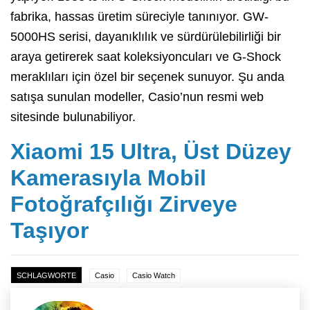
fabrika, hassas üretim süreciyle tanınıyor. GW-
5000HS serisi, dayanıklılık ve sürdürülebilirliği bir
araya getirerek saat koleksiyoncuları ve G-Shock
meraklıları için özel bir seçenek sunuyor. Şu anda
satışa sunulan modeller, Casio’nun resmi web
sitesinde bulunabiliyor.
Xiaomi 15 Ultra, Üst Düzey
Kamerasıyla Mobil
Fotoğrafçılığı Zirveye
Taşıyor
SCHLAGWORTE
Casio
Casio Watch