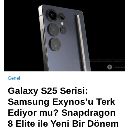
Genel
Galaxy S25 Serisi:
Samsung Exynos’u Terk
Ediyor mu? Snapdragon
8 Elite ile Yeni Bir Dönem