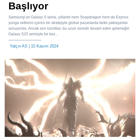
Başlıyor
Samsung’un Galaxy S serisi, yıllardır hem Snapdragon hem de Exynos
yonga setlerini içeren bir stratejiyle global pazarlarda farklı yaklaşımlar
sunuyordu. Ancak son sızıntılar, bu uzun süredir devam eden geleneğin
Galaxy S25 serisiyle bir kez...
Yalçın AS
| 15 Kasım 2024