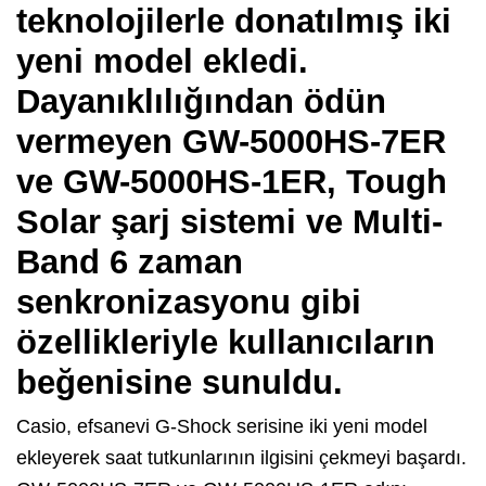
teknolojilerle donatılmış iki
yeni model ekledi.
Dayanıklılığından ödün
vermeyen GW-5000HS-7ER
ve GW-5000HS-1ER, Tough
Solar şarj sistemi ve Multi-
Band 6 zaman
senkronizasyonu gibi
özellikleriyle kullanıcıların
beğenisine sunuldu.
Casio, efsanevi G-Shock serisine iki yeni model
ekleyerek saat tutkunlarının ilgisini çekmeyi başardı.