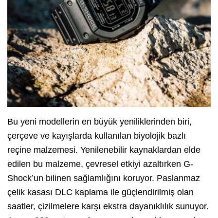
Bu yeni modellerin en büyük yeniliklerinden biri,
çerçeve ve kayışlarda kullanılan biyolojik bazlı
reçine malzemesi. Yenilenebilir kaynaklardan elde
edilen bu malzeme, çevresel etkiyi azaltırken G-
Shock’un bilinen sağlamlığını koruyor. Paslanmaz
çelik kasası DLC kaplama ile güçlendirilmiş olan
saatler, çizilmelere karşı ekstra dayanıklılık sunuyor.