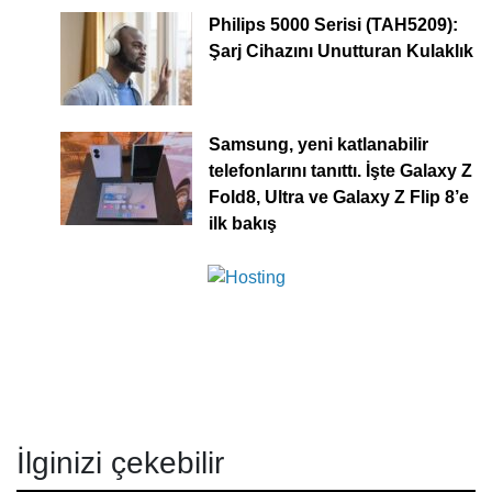
Philips 5000 Serisi (TAH5209):
Şarj Cihazını Unutturan Kulaklık
Samsung, yeni katlanabilir
telefonlarını tanıttı. İşte Galaxy Z
Fold8, Ultra ve Galaxy Z Flip 8’e
ilk bakış
İlginizi çekebilir