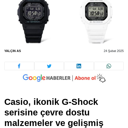
YALÇIN AS
24 Şubat 2025
Casio, ikonik G-Shock
serisine çevre dostu
malzemeler ve gelişmiş