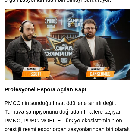
Profesyonel Espora Açılan Kapı
PMCC’nin sunduğu fırsat ödüllerle sınırlı değil.
Turnuva şampiyonunu doğrudan finallere taşıyan
PMNC, PUBG MOBILE Türkiye ekosisteminin en
prestijli resmi espor organizasyonlarından biri olarak