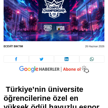
ECEVIT BIKTIM
26 Haziran 2026
Türkiye’nin üniversite
öğrencilerine özel en
yüksek ödül havuzlu espor