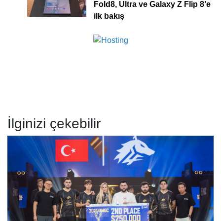
Fold8, Ultra ve Galaxy Z Flip 8’e
ilk bakış
İlginizi çekebilir