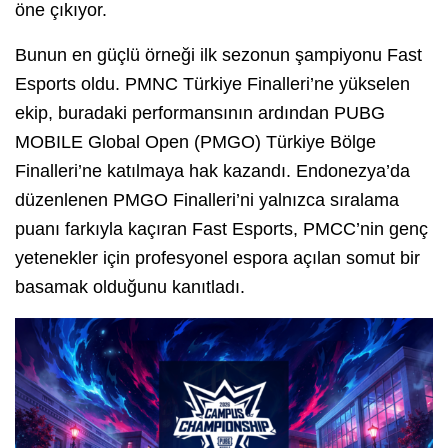
öne çıkıyor.
Bunun en güçlü örneği ilk sezonun şampiyonu Fast
Esports oldu. PMNC Türkiye Finalleri’ne yükselen
ekip, buradaki performansının ardından PUBG
MOBILE Global Open (PMGO) Türkiye Bölge
Finalleri’ne katılmaya hak kazandı. Endonezya’da
düzenlenen PMGO Finalleri’ni yalnızca sıralama
puanı farkıyla kaçıran Fast Esports, PMCC’nin genç
yetenekler için profesyonel espora açılan somut bir
basamak olduğunu kanıtladı.