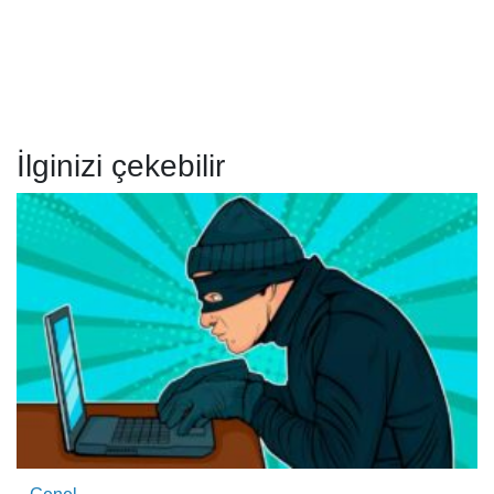
İlginizi çekebilir