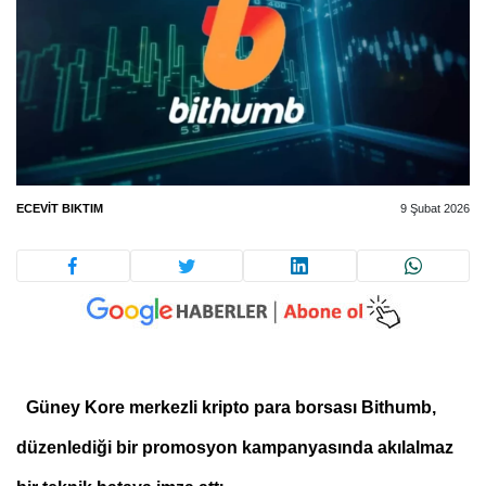
ECEVIT BIKTIM
9 Şubat 2026
Güney Kore merkezli kripto para borsası
Bithumb
,
düzenlediği bir promosyon kampanyasında akılalmaz