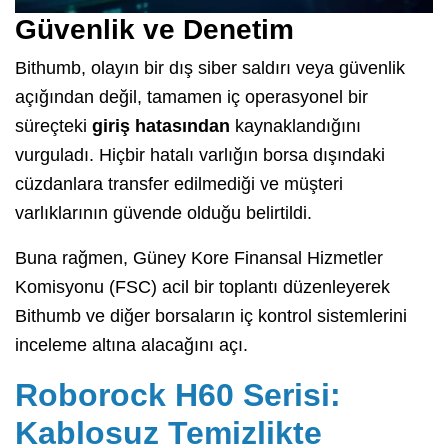
Güvenlik ve Denetim
Bithumb, olayın bir dış siber saldırı veya güvenlik
açığından değil, tamamen iç operasyonel bir
süreçteki
giriş hatasından
kaynaklandığını
vurguladı
.
Hiçbir hatalı varlığın borsa dışındaki
cüzdanlara transfer edilmediği ve müşteri
varlıklarının güvende olduğu belirtildi
.
Buna rağmen, Güney Kore Finansal Hizmetler
Komisyonu (FSC) acil bir toplantı düzenleyerek
Bithumb ve diğer borsaların iç kontrol sistemlerini
inceleme altına alacağını açı
.
Roborock H60 Serisi:
Kablosuz Temizlikte