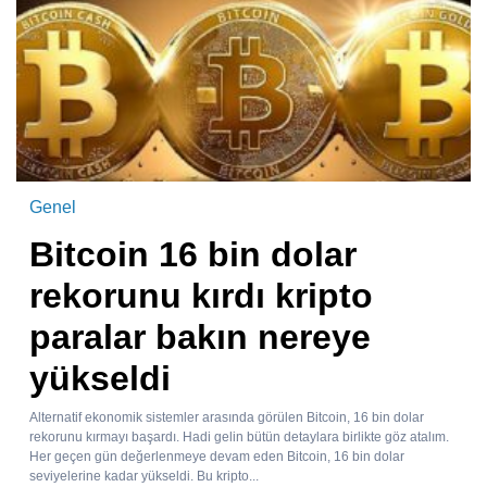
Genel
Bitcoin 16 bin dolar
rekorunu kırdı kripto
paralar bakın nereye
yükseldi
Alternatif ekonomik sistemler arasında görülen Bitcoin, 16 bin dolar
rekorunu kırmayı başardı. Hadi gelin bütün detaylara birlikte göz atalım.
Her geçen gün değerlenmeye devam eden Bitcoin, 16 bin dolar
seviyelerine kadar yükseldi. Bu kripto...