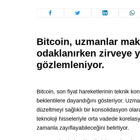
Bitcoin, uzmanlar mak
odaklanırken zirveye 
gözlemleniyor.
Bitcoin, son fiyat hareketlerinin teknik
beklentilere dayandığını gösteriyor. Uzman
düzeltmeyi sağlıklı bir konsolidasyon olar
teknoloji hisseleriyle orta vadede korelas
zamanla zayıflayabileceğini belirtiyor.