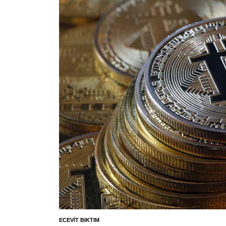
ECEVIT BIKTIM