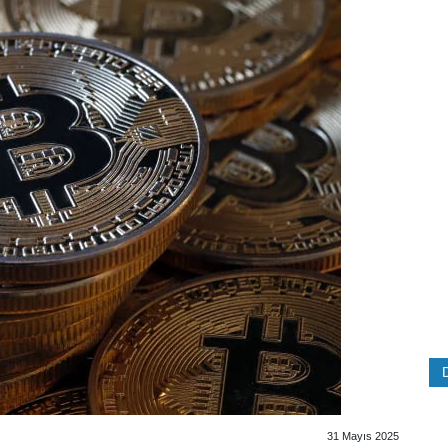
31 Mayıs 2025