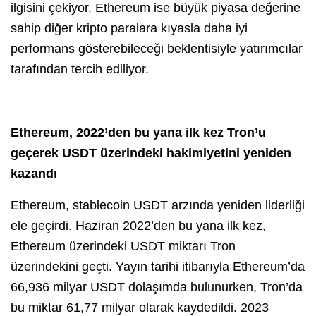
ilgisini çekiyor. Ethereum ise büyük piyasa değerine
sahip diğer kripto paralara kıyasla daha iyi
performans gösterebileceği beklentisiyle yatırımcılar
tarafından tercih ediliyor.
Ethereum, 2022’den bu yana ilk kez Tron’u
geçerek USDT üzerindeki hakimiyetini yeniden
kazandı
Ethereum, stablecoin USDT arzında yeniden liderliği
ele geçirdi. Haziran 2022’den bu yana ilk kez,
Ethereum üzerindeki USDT miktarı Tron
üzerindekini geçti. Yayın tarihi itibarıyla Ethereum’da
66,936 milyar USDT dolaşımda bulunurken, Tron’da
bu miktar 61,77 milyar olarak kaydedildi. 2023