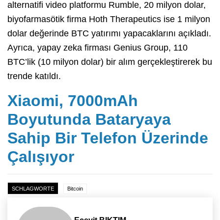
alternatifi video platformu Rumble, 20 milyon dolar,
biyofarmasötik firma Hoth Therapeutics ise 1 milyon
dolar değerinde BTC yatırımı yapacaklarını açıkladı.
Ayrıca, yapay zeka firması Genius Group, 110
BTC’lik (10 milyon dolar) bir alım gerçekleştirerek bu
trende katıldı.
Xiaomi, 7000mAh
Boyutunda Bataryaya
Sahip Bir Telefon Üzerinde
Çalışıyor
SCHLAGWORTE
Bitcoin