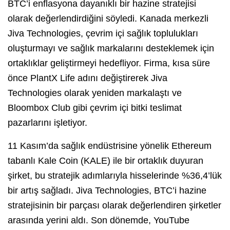
BTC’i enflasyona dayanıklı bir hazine stratejisi
olarak değerlendirdiğini söyledi. Kanada merkezli
Jiva Technologies, çevrim içi sağlık toplulukları
oluşturmayı ve sağlık markalarını desteklemek için
ortaklıklar geliştirmeyi hedefliyor. Firma, kısa süre
önce PlantX Life adını değiştirerek Jiva
Technologies olarak yeniden markalaştı ve
Bloombox Club gibi çevrim içi bitki teslimat
pazarlarını işletiyor.
11 Kasım’da sağlık endüstrisine yönelik Ethereum
tabanlı Kale Coin (KALE) ile bir ortaklık duyuran
şirket, bu stratejik adımlarıyla hisselerinde %36,4’lük
bir artış sağladı. Jiva Technologies, BTC’i hazine
stratejisinin bir parçası olarak değerlendiren şirketler
arasında yerini aldı. Son dönemde, YouTube