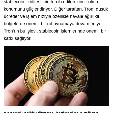
stablecoin likiditesi için tercih edilen zincir olma
konumunu güçlendiriyor. Diğer taraftan, Tron, düşük
ücretler ve işlem hızıyla özellikle havale ağırlıklı
bölgelerde önemli bir rol oynamaya devam ediyor.
Tron’un bu işlevi, stablecoin işlemlerinde önemli bir
katkı sağlıyor.