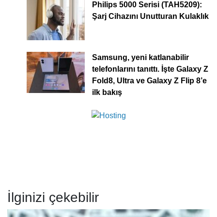
Philips 5000 Serisi (TAH5209):
Şarj Cihazını Unutturan Kulaklık
Samsung, yeni katlanabilir
telefonlarını tanıttı. İşte Galaxy Z
Fold8, Ultra ve Galaxy Z Flip 8’e
ilk bakış
İlginizi çekebilir