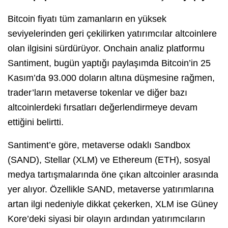
Bitcoin fiyatı tüm zamanların en yüksek
seviyelerinden geri çekilirken yatırımcılar altcoinlere
olan ilgisini sürdürüyor. Onchain analiz platformu
Santiment, bugün yaptığı paylaşımda Bitcoin’in 25
Kasım’da 93.000 doların altına düşmesine rağmen,
trader’ların metaverse tokenlar ve diğer bazı
altcoinlerdeki fırsatları değerlendirmeye devam
ettiğini belirtti.
Santiment’e göre, metaverse odaklı Sandbox
(SAND), Stellar (XLM) ve Ethereum (ETH), sosyal
medya tartışmalarında öne çıkan altcoinler arasında
yer alıyor. Özellikle SAND, metaverse yatırımlarına
artan ilgi nedeniyle dikkat çekerken, XLM ise Güney
Kore’deki siyasi bir olayın ardından yatırımcıların