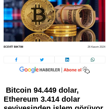
ECEVIT BIKTIM
26 Kasım 2024
Bitcoin 94.449 dolar,
Ethereum 3.414 dolar
seviyesinden işlem görüyor.