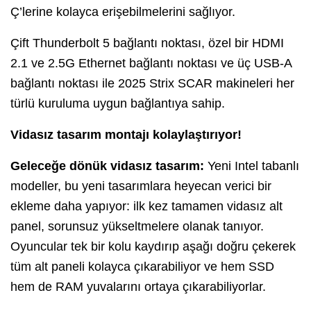
Ç’lerine kolayca erişebilmelerini sağlıyor.
Çift Thunderbolt 5 bağlantı noktası, özel bir HDMI
2.1 ve 2.5G Ethernet bağlantı noktası ve üç USB-A
bağlantı noktası ile 2025 Strix SCAR makineleri her
türlü kuruluma uygun bağlantıya sahip.
Vidasız tasarım montajı kolaylaştırıyor!
Geleceğe dönük vidasız tasarım:
Yeni Intel tabanlı
modeller, bu yeni tasarımlara heyecan verici bir
ekleme daha yapıyor: ilk kez tamamen vidasız alt
panel, sorunsuz yükseltmelere olanak tanıyor.
Oyuncular tek bir kolu kaydırıp aşağı doğru çekerek
tüm alt paneli kolayca çıkarabiliyor ve hem SSD
hem de RAM yuvalarını ortaya çıkarabiliyorlar.