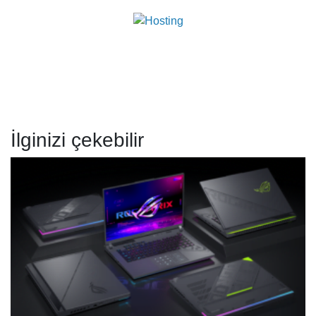
İlginizi çekebilir