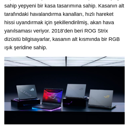
sahip yepyeni bir kasa tasarımına sahip. Kasanın alt
tarafındaki havalandırma kanalları, hızlı hareket
hissi uyandırmak için şekillendirilmiş, akan hava
yanılsaması veriyor. 2018’den beri ROG Strix
dizüstü bilgisayarlar, kasanın alt kısmında bir RGB
ışık şeridine sahip.