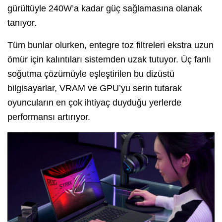
gürültüyle 240W’a kadar güç sağlamasına olanak
tanıyor.
Tüm bunlar olurken, entegre toz filtreleri ekstra uzun
ömür için kalıntıları sistemden uzak tutuyor. Üç fanlı
soğutma çözümüyle eşleştirilen bu dizüstü
bilgisayarlar, VRAM ve GPU’yu serin tutarak
oyuncuların en çok ihtiyaç duyduğu yerlerde
performansı artırıyor.