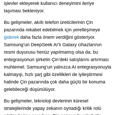
işlevler ekleyerek kullanıcı deneyimini ileriye
taşıması bekleniyor.
Bu gelişmeler, akıllı telefon üreticilerinin Çin
pazarında rekabet edebilmek için yerelleşmeye
giderek
daha fazla önem verdiğini gösteriyor.
Samsung’un DeepSeek AI’lı Galaxy cihazlarının
resmi duyurusu henüz yapılmamış olsa da, bu
entegrasyonun şirketin Çin’deki satışlarını artırması
muhtemel. Samsung’un yalnızca AI entegrasyonuyla
kalmayıp, hızlı şarj gibi özellikleri de iyileştirmesi
halinde Çin pazarında çok daha güçlü bir konuma
gelebileceği düşünülüyor.
Bu gelişmeler, teknoloji devlerinin küresel
stratejilerinde yapay zekanın oynadığı kritik rolü