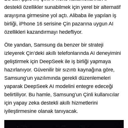
destekli özellikler sunabilmek için yerel bir alternatif
arayışına girmesine yol açtı. Alibaba ile yapılan iş
birliği, iPhone 16 serisine Çin pazarına uygun AI
özellikleri kazandırmayı hedefliyor.
Öte yandan, Samsung da benzer bir strateji
izleyerek Çin’deki akıllı telefonlarında AI deneyimini
geliştirmek için DeepSeek ile iş birliği yapmaya
hazırlanıyor. Güvenilir bir sızıntı kaynağına göre,
Samsung’un yazılımında gerekli düzenlemeleri
yaparak DeepSeek AI modelini entegre edeceği
belirtiliyor. Bu hamle, Samsung’un Çinli kullanıcılar
için yapay zeka destekli akıllı hizmetlerini
iyileştirmesine olanak tanıyacak.