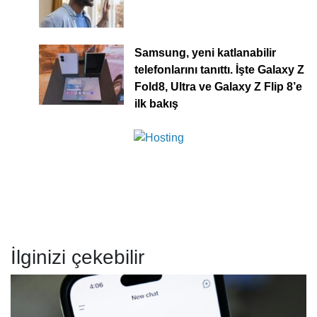
Samsung, yeni katlanabilir
telefonlarını tanıttı. İşte Galaxy Z
Fold8, Ultra ve Galaxy Z Flip 8’e
ilk bakış
İlginizi çekebilir