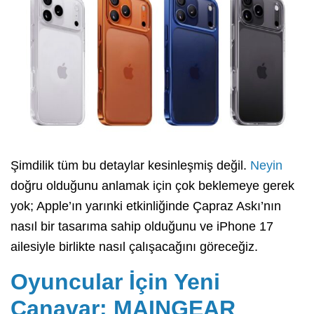
Şimdilik tüm bu detaylar kesinleşmiş değil.
Neyin
doğru olduğunu anlamak için çok beklemeye gerek
yok; Apple’ın yarınki etkinliğinde Çapraz Askı’nın
nasıl bir tasarıma sahip olduğunu ve iPhone 17
ailesiyle birlikte nasıl çalışacağını göreceğiz.
Oyuncular İçin Yeni
Canavar: MAINGEAR