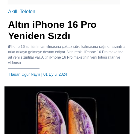
Akıllı Telefon
Altın iPhone 16 Pro
Yeniden Sızdı
iPhone 16 serisinin tanıtılmasına çok az süre kalmasına rağmen sızıntılar
arka arkaya gelmeye devam ediyor. Altın renkli iPhone 16 Pro maketine
ait yeni sızıntılar var. Altın iPhone 16 Pro maketinin yeni fotoğrafları ve
videosu...
Hasan Uğur Nayır
| 01 Eylül 2024