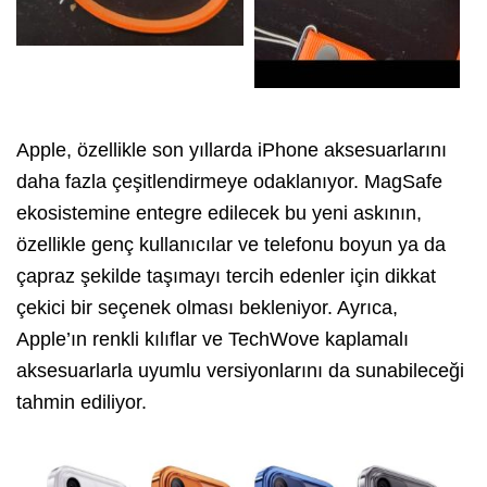
Apple, özellikle son yıllarda iPhone aksesuarlarını
daha fazla çeşitlendirmeye odaklanıyor. MagSafe
ekosistemine entegre edilecek bu yeni askının,
özellikle genç kullanıcılar ve telefonu boyun ya da
çapraz şekilde taşımayı tercih edenler için dikkat
çekici bir seçenek olması bekleniyor. Ayrıca,
Apple’ın renkli kılıflar ve TechWove kaplamalı
aksesuarlarla uyumlu versiyonlarını da sunabileceği
tahmin ediliyor.