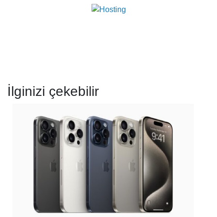
İlginizi çekebilir