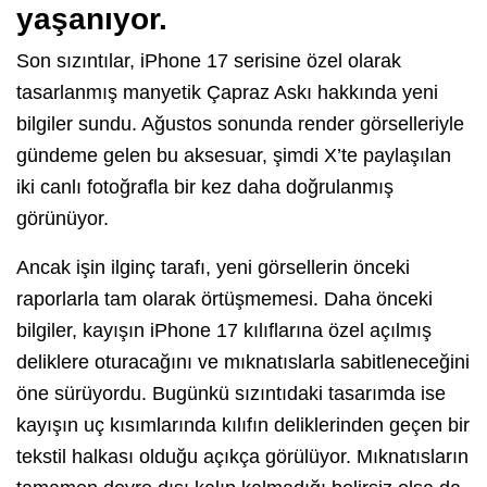
yaşanıyor.
Son sızıntılar, iPhone 17 serisine özel olarak
tasarlanmış manyetik Çapraz Askı hakkında yeni
bilgiler sundu. Ağustos sonunda render görselleriyle
gündeme gelen bu aksesuar, şimdi X’te paylaşılan
iki canlı fotoğrafla bir kez daha doğrulanmış
görünüyor.
Ancak işin ilginç tarafı, yeni görsellerin önceki
raporlarla tam olarak örtüşmemesi. Daha önceki
bilgiler, kayışın iPhone 17 kılıflarına özel açılmış
deliklere oturacağını ve mıknatıslarla sabitleneceğini
öne sürüyordu. Bugünkü sızıntıdaki tasarımda ise
kayışın uç kısımlarında kılıfın deliklerinden geçen bir
tekstil halkası olduğu açıkça görülüyor. Mıknatısların