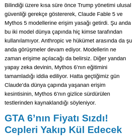
Bilindiği üzere kısa süre önce Trump yönetimi ulusal
güvenliği gerekçe göstererek, Claude Fable 5 ve
Mythos 5 modellerine erişim yasağı getirdi. Şu anda
bu iki model dünya çapında hiç kimse tarafından
kullanılamıyor. Anthropic ve hükümet arasında da şu
anda görüşmeler devam ediyor. Modellerin ne
zaman erişime açılacağı da belirsiz. Diğer yandan
yapay zeka devinin, Mythos 6’nın eğitimini
tamamladığı iddia ediliyor. Hatta geçtiğimiz gün
Claude’da dünya çapında yaşanan erişim
kesintisinin, Mythos 6’nın gizlice sürdürülen
testlerinden kaynaklandığı söyleniyor.
GTA 6’nın Fiyatı Sızdı!
Cepleri Yakıp Kül Edecek