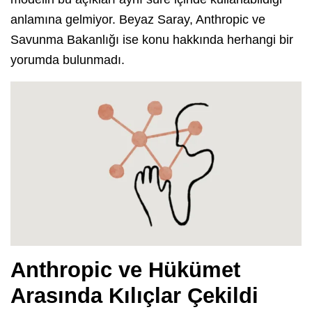
anlamına gelmiyor. Beyaz Saray, Anthropic ve
Savunma Bakanlığı ise konu hakkında herhangi bir
yorumda bulunmadı.
Anthropic ve Hükümet
Arasında Kılıçlar Çekildi