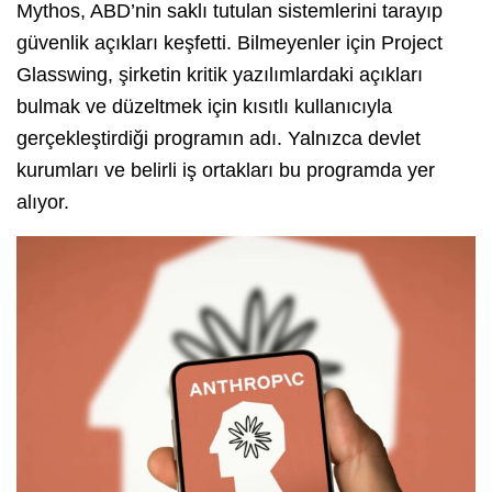
Mythos, ABD’nin saklı tutulan sistemlerini tarayıp
güvenlik açıkları keşfetti. Bilmeyenler için Project
Glasswing, şirketin kritik yazılımlardaki açıkları
bulmak ve düzeltmek için kısıtlı kullanıcıyla
gerçekleştirdiği programın adı. Yalnızca devlet
kurumları ve belirli iş ortakları bu programda yer
alıyor.