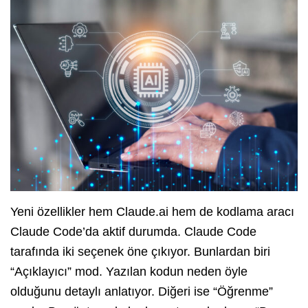
Yeni özellikler hem Claude.ai hem de kodlama aracı
Claude Code’da aktif durumda. Claude Code
tarafında iki seçenek öne çıkıyor. Bunlardan biri
“Açıklayıcı” mod. Yazılan kodun neden öyle
olduğunu detaylı anlatıyor. Diğeri ise “Öğrenme”