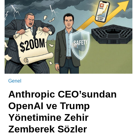
Genel
Anthropic CEO’sundan
OpenAI ve Trump
Yönetimine Zehir
Zemberek Sözler