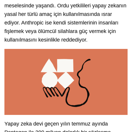
meselesinde yaşandı. Ordu yetkilileri yapay zekanın
yasal her türlü amaç için kullanılmasında ısrar
ediyor. Anthropic ise kendi sistemlerinin insanları
fişlemek veya ölümcül silahlara güç vermek için
kullanılmasını kesinlikle reddediyor.
Yapay zeka devi geçen yılın temmuz ayında