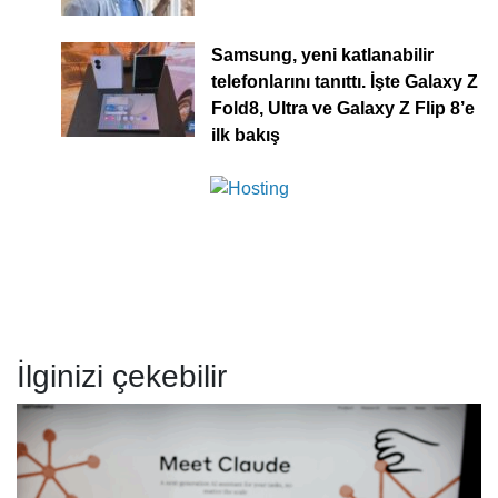
Samsung, yeni katlanabilir
telefonlarını tanıttı. İşte Galaxy Z
Fold8, Ultra ve Galaxy Z Flip 8’e
ilk bakış
İlginizi çekebilir