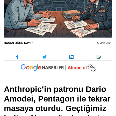
HASAN UĞUR NAYIR
5 Mart 2026
Anthropic’in patronu Dario
Amodei, Pentagon ile tekrar
masaya oturdu. Geçtiğimiz