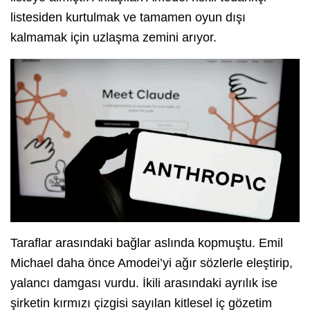
listesiden kurtulmak ve tamamen oyun dışı
kalmamak için uzlaşma zemini arıyor.
Taraflar arasındaki bağlar aslında kopmuştu. Emil
Michael daha önce Amodei’yi ağır sözlerle eleştirip,
yalancı damgası vurdu. İkili arasındaki ayrılık ise
şirketin kırmızı çizgisi sayılan kitlesel iç gözetim