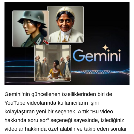
Gemini’nin güncellenen özelliklerinden biri de
YouTube videolarında kullanıcıların işini
kolaylaştıran yeni bir seçenek. Artık “Bu video
hakkında soru sor” seçeneği sayesinde, izlediğiniz
videolar hakkında özet alabilir ve takip eden sorular