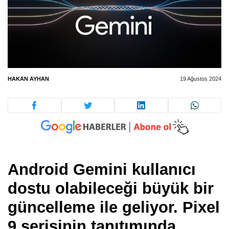
HAKAN AYHAN
19 Ağustos 2024
Android Gemini kullanıcı
dostu olabileceği büyük bir
güncelleme ile geliyor. Pixel
9 serisinin tanıtımında