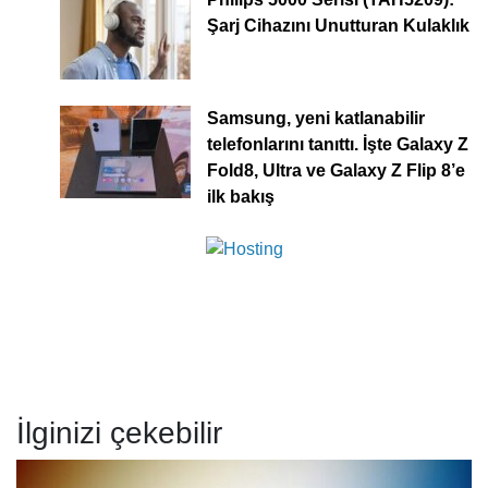
Şarj Cihazını Unutturan Kulaklık
Samsung, yeni katlanabilir
telefonlarını tanıttı. İşte Galaxy Z
Fold8, Ultra ve Galaxy Z Flip 8’e
ilk bakış
İlginizi çekebilir