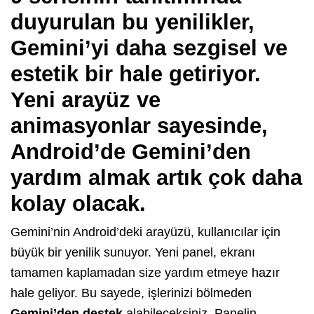
duyurulan bu yenilikler,
Gemini’yi daha sezgisel ve
estetik bir hale getiriyor.
Yeni arayüz ve
animasyonlar sayesinde,
Android’de Gemini’den
yardım almak artık çok daha
kolay olacak.
Gemini’nin Android’deki arayüzü, kullanıcılar için
büyük bir yenilik sunuyor. Yeni panel, ekranı
tamamen kaplamadan size yardım etmeye hazır
hale geliyor. Bu sayede, işlerinizi bölmeden
Gemini’den destek
alabileceksiniz. Panelin