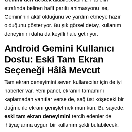
etrafında beliren hafif parıltı animasyonu ise,
Gemini’nin aktif olduğunu ve yardım etmeye hazır
olduğunu gösteriyor. Bu şık görsel detay, kullanım
deneyimini daha da keyifli hale getiriyor.
Android Gemini Kullanıcı
Dostu: Eski Tam Ekran
Seçeneği Hâlâ Mevcut
Tam ekran deneyimini seven kullanıcılar için de iyi
haberler var. Yeni panel, ekranın tamamını
kaplamadan yanıtlar verse de, sağ üst köşedeki bir
düğme ile ekranı genişletmek mümkün. Bu sayede,
eski tam ekran deneyimini
tercih edenler de
ihtiyaçlarına uygun bir kullanım şekli bulabilecek.