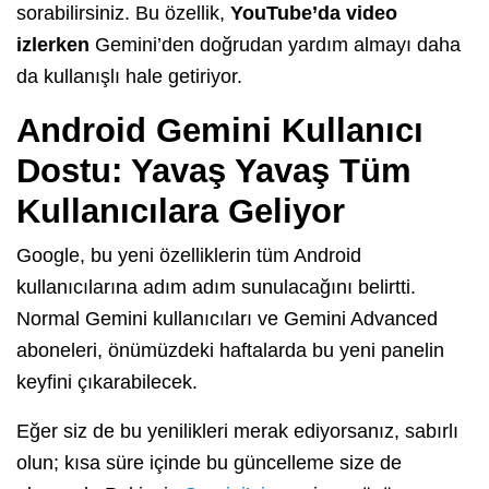
sorabilirsiniz. Bu özellik,
YouTube’da video
izlerken
Gemini’den doğrudan yardım almayı daha
da kullanışlı hale getiriyor.
Android Gemini Kullanıcı
Dostu: Yavaş Yavaş Tüm
Kullanıcılara Geliyor
Google, bu yeni özelliklerin tüm Android
kullanıcılarına adım adım sunulacağını belirtti.
Normal Gemini kullanıcıları ve Gemini Advanced
aboneleri, önümüzdeki haftalarda bu yeni panelin
keyfini çıkarabilecek.
Eğer siz de bu yenilikleri merak ediyorsanız, sabırlı
olun; kısa süre içinde bu güncelleme size de