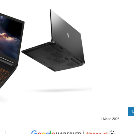
1 Nisan 2026