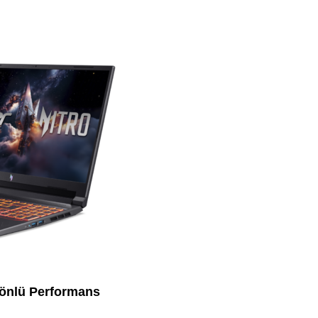
önlü Performans