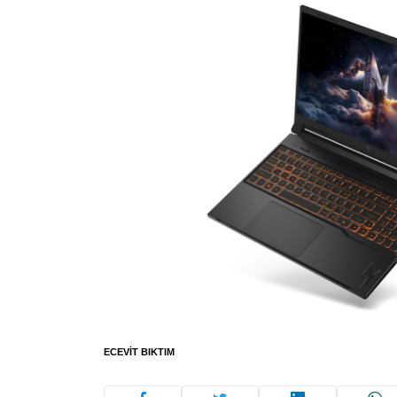
ECEVIT BIKTIM