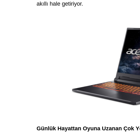
akıllı hale getiriyor.
Günlük Hayattan Oyuna Uzanan Çok Y