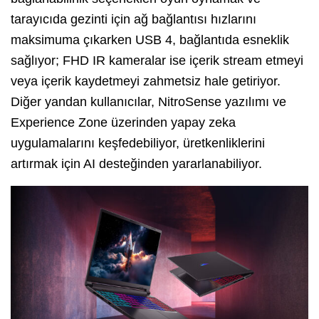
tarayıcıda gezinti için ağ bağlantısı hızlarını
maksimuma çıkarken USB 4, bağlantıda esneklik
sağlıyor; FHD IR kameralar ise içerik stream etmeyi
veya içerik kaydetmeyi zahmetsiz hale getiriyor.
Diğer yandan kullanıcılar, NitroSense yazılımı ve
Experience Zone üzerinden yapay zeka
uygulamalarını keşfedebiliyor, üretkenliklerini
artırmak için AI desteğinden yararlanabiliyor.