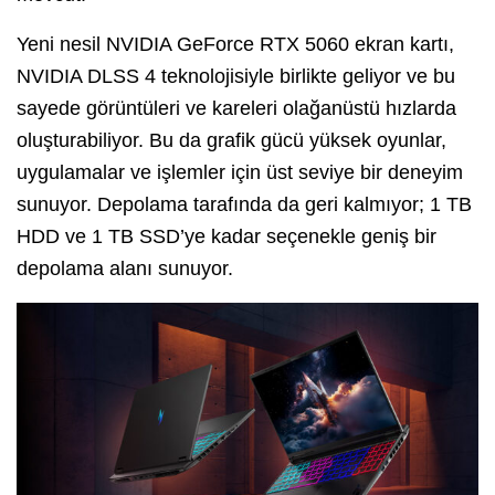
Yeni nesil NVIDIA GeForce RTX 5060 ekran kartı,
NVIDIA DLSS 4 teknolojisiyle birlikte geliyor ve bu
sayede görüntüleri ve kareleri olağanüstü hızlarda
oluşturabiliyor. Bu da grafik gücü yüksek oyunlar,
uygulamalar ve işlemler için üst seviye bir deneyim
sunuyor. Depolama tarafında da geri kalmıyor; 1 TB
HDD ve 1 TB SSD’ye kadar seçenekle geniş bir
depolama alanı sunuyor.