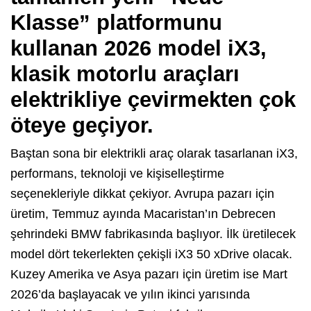
Klasse” platformunu
kullanan 2026 model iX3,
klasik motorlu araçları
elektrikliye çevirmekten çok
öteye geçiyor.
Baştan sona bir elektrikli araç olarak tasarlanan iX3,
performans, teknoloji ve kişiselleştirme
seçenekleriyle dikkat çekiyor. Avrupa pazarı için
üretim, Temmuz ayında Macaristan’ın Debrecen
şehrindeki BMW fabrikasında başlıyor. İlk üretilecek
model dört tekerlekten çekişli iX3 50 xDrive olacak.
Kuzey Amerika ve Asya pazarı için üretim ise Mart
2026’da başlayacak ve yılın ikinci yarısında