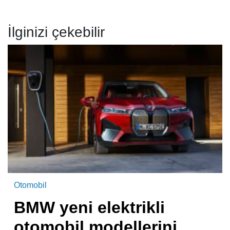
İlginizi çekebilir
Otomobil
BMW yeni elektrikli
otomobil modellerini