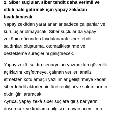
2.
Siber suçlular, siber tehdit daha verimli ve
etkili hale getirmek için yapay zekâdan
faydalanacak
Yapay zekâdan yararlananlar sadece çalışanlar ve
kuruluşlar olmayacak. Siber suçlular da yapay
zekânın gücünden faydalanarak siber tehdit
saldırıları oluşturma, otomatikleştirme ve
destekleme süreçlerini geliştirecek.
Yapay zekâ; saldırı senaryoları yazmaktan güvenlik
açıklarını keşfetmeye, çalınan verileri analiz
etmekten kötü amaçlı yazılımlar geliştirmeye kadar
siber tehdit aktörlerinin üretkenliğini ve saldırılarının
etkinliğini artıracak.
Ayrıca, yapay zekâ siber suçlara giriş bariyerini
düşürecek ve kodlama bilgisi olmayan acemilerin