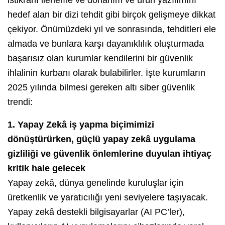
hedef alan bir dizi tehdit gibi birçok gelişmeye dikkat
çekiyor. Önümüzdeki yıl ve sonrasında, tehditleri ele
almada ve bunlara karşı dayanıklılık oluşturmada
başarısız olan kurumlar kendilerini bir güvenlik
ihlalinin kurbanı olarak bulabilirler. İşte kurumların
2025 yılında bilmesi gereken altı siber güvenlik
trendi:
1.
Yapay Zekâ iş yapma biçimimizi
dönüştürürken, güçlü yapay zekâ uygulama
gizliliği ve güvenlik önlemlerine duyulan ihtiyaç
kritik hale gelecek
Yapay zekâ, dünya genelinde kuruluşlar için
üretkenlik ve yaratıcılığı yeni seviyelere taşıyacak.
Yapay zekâ destekli bilgisayarlar (AI PC’ler),