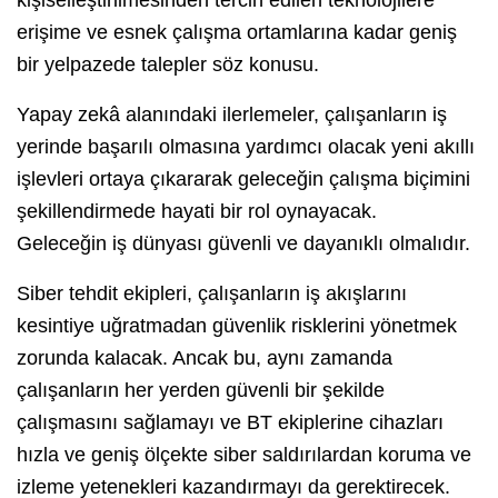
kişiselleştirilmesinden tercih edilen teknolojilere
erişime ve esnek çalışma ortamlarına kadar geniş
bir yelpazede talepler söz konusu.
Yapay zekâ alanındaki ilerlemeler, çalışanların iş
yerinde başarılı olmasına yardımcı olacak yeni akıllı
işlevleri ortaya çıkararak geleceğin çalışma biçimini
şekillendirmede hayati bir rol oynayacak.
Geleceğin iş dünyası güvenli ve dayanıklı olmalıdır.
Siber tehdit ekipleri, çalışanların iş akışlarını
kesintiye uğratmadan güvenlik risklerini yönetmek
zorunda kalacak. Ancak bu, aynı zamanda
çalışanların her yerden güvenli bir şekilde
çalışmasını sağlamayı ve BT ekiplerine cihazları
hızla ve geniş ölçekte siber saldırılardan koruma ve
izleme yetenekleri kazandırmayı da gerektirecek.