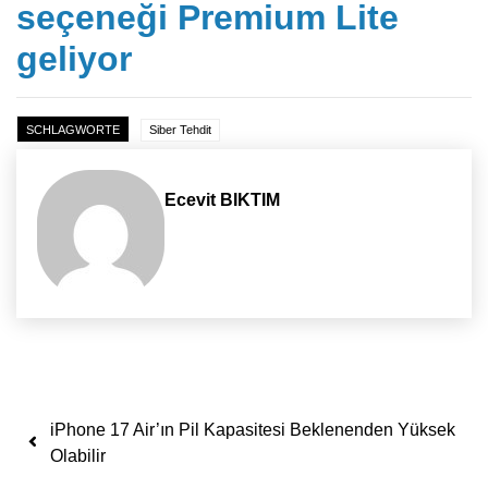
seçeneği Premium Lite
geliyor
SCHLAGWORTE
Siber Tehdit
Ecevit BIKTIM
Yazı dolaşımı
iPhone 17 Air’ın Pil Kapasitesi Beklenenden Yüksek
Olabilir