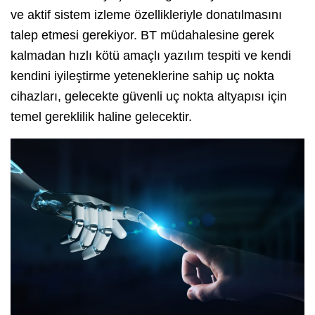
ve aktif sistem izleme özellikleriyle donatılmasını
talep etmesi gerekiyor. BT müdahalesine gerek
kalmadan hızlı kötü amaçlı yazılım tespiti ve kendi
kendini iyileştirme yeteneklerine sahip uç nokta
cihazları, gelecekte güvenli uç nokta altyapısı için
temel gereklilik haline gelecektir.