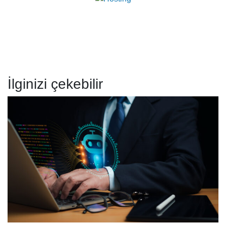
İlginizi çekebilir