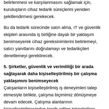
belirlenmesi ve karşılanmasını sağlamak için,
kuruluşların cihaz tedarik süreçlerini yeniden
şekillendirmesi gerekecek.
Bu da tedarik sürecinde satın alma, IT ve güvenlik
ekipleri arasında iş birliğine dayalı bir yaklaşım
benimseyerek cihaz gereksinimlerini belirlemeyi,
satıcı yanıtlarını doğrulamayı ve tedarikçileri
denetlemeyi gerektirecek.
5. Şirketler, güvenlik ve verimliliği bir arada
sağlayarak daha kişiselleştirilmiş bir çalışma
yaklaşımını benimseyecek
Çalışanların kişiselleştirilmiş iş deneyimleri talep
etmesiyle birlikte, çalışma biçimimiz dönüşmeye
devam edecek. Çalışma alanlarının