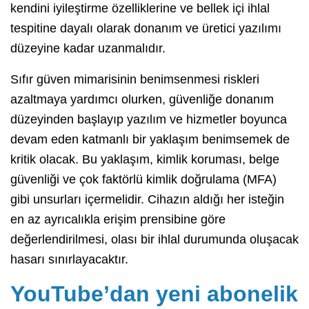
kendini iyileştirme özelliklerine ve bellek içi ihlal
tespitine dayalı olarak donanım ve üretici yazılımı
düzeyine kadar uzanmalıdır.
Sıfır güven mimarisinin benimsenmesi riskleri
azaltmaya yardımcı olurken, güvenliğe donanım
düzeyinden başlayıp yazılım ve hizmetler boyunca
devam eden katmanlı bir yaklaşım benimsemek de
kritik olacak. Bu yaklaşım, kimlik koruması, belge
güvenliği ve çok faktörlü kimlik doğrulama (MFA)
gibi unsurları içermelidir. Cihazın aldığı her isteğin
en az ayrıcalıkla erişim prensibine göre
değerlendirilmesi, olası bir ihlal durumunda oluşacak
hasarı sınırlayacaktır.
YouTube’dan yeni abonelik