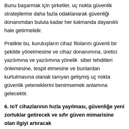
Bunu başarmak için şirketler, uç nokta güvenlik
stratejilerine daha fazla odaklanarak güvenliği
donanımdan buluta kadar her katmanda dayanıklı
hale getirmelidir.
Pratikte bu, kuruluşların cihaz filolarını güvenli bir
şekilde yönetmesine ve cihaz donanımına, üretici
yazılımına ve yazılımına yönelik siber tehditleri
önlemesine, tespit etmesine ve bunlardan
kurtulmasına olanak tanıyan gelişmiş uç nokta
güvenlik yeteneklerini benimsemek anlamına
gelecektir.
6. IoT cihazlarının hızla yayılması, güvenliğe yeni
zorluklar getirecek ve sıfır güven mimarisine
olan ilgiyi artıracak