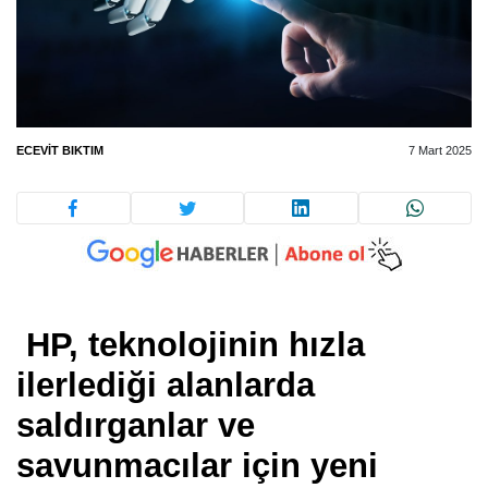
ECEVIT BIKTIM
7 Mart 2025
HP, teknolojinin hızla
ilerlediği alanlarda
saldırganlar ve
savunmacılar için yeni