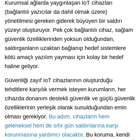
Kurumsal ağlarda yaygınlaşan IoT cihazları
(bağlantılı yazıcılar da dahil olmak üzere)
yönetilmesi gereken giderek büyüyen bir saldırı
yüzeyi oluşturuyor. Pek çok bağlantılı cihaz, sağlam
güvenlik özelliklerinden yoksun olduğundan,
saldırganların uzaktan bağlanıp hedef sistemlere
kötü amaçlı yazılım yayması için kolay bir hedef
haline geliyor.
Güvenliği zayıf IoT cihazlarının oluşturduğu
tehditlere karşılık vermek isteyen kurumların, her
cihazda donanım destekli güvenlik ve güçlü güvenlik
özelliklerinin yerleşik olarak sunulduğundan emin
olması gerekiyor.
Bu adım, cihazların hem
geleneksel hem de sıfır gün saldırılarına karşı
korunmasına yardımcı olacaktır
. Bu koruma, kendi