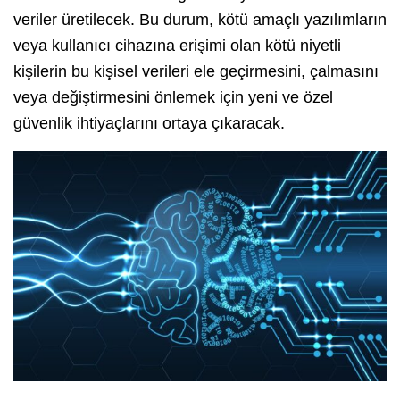
veriler üretilecek. Bu durum, kötü amaçlı yazılımların
veya kullanıcı cihazına erişimi olan kötü niyetli
kişilerin bu kişisel verileri ele geçirmesini, çalmasını
veya değiştirmesini önlemek için yeni ve özel
güvenlik ihtiyaçlarını ortaya çıkaracak.