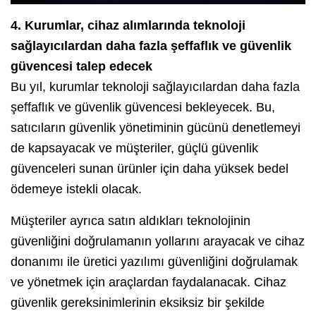
4. Kurumlar, cihaz alımlarında teknoloji
sağlayıcılardan daha fazla şeffaflık ve güvenlik
güvencesi talep edecek
Bu yıl, kurumlar teknoloji sağlayıcılardan daha fazla
şeffaflık ve güvenlik güvencesi bekleyecek. Bu,
satıcıların güvenlik yönetiminin gücünü denetlemeyi
de kapsayacak ve müşteriler, güçlü güvenlik
güvenceleri sunan ürünler için daha yüksek bedel
ödemeye istekli olacak.
Müşteriler ayrıca satın aldıkları teknolojinin
güvenliğini doğrulamanın yollarını arayacak ve cihaz
donanımı ile üretici yazılımı güvenliğini doğrulamak
ve yönetmek için araçlardan faydalanacak. Cihaz
güvenlik gereksinimlerinin eksiksiz bir şekilde